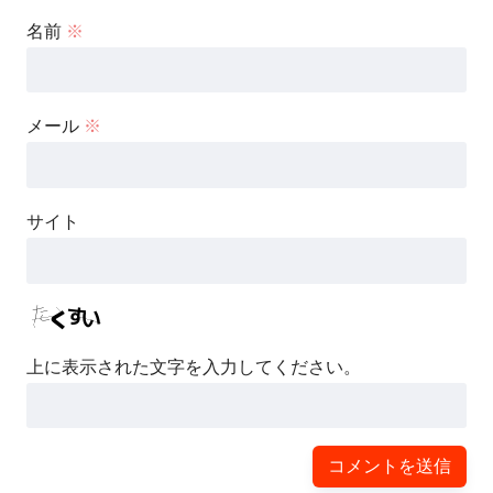
名前
※
メール
※
サイト
上に表示された文字を入力してください。