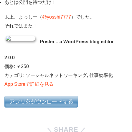
あとは公開を待つだけ！
以上、よっしー（
@yosshi7777
）でした。
それではまた！
Poster – a WordPress blog editor
2.0.0
価格: ￥250
カテゴリ: ソーシャルネットワーキング, 仕事効率化
App Storeで詳細を見る
SHARE