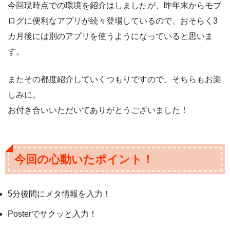
今回現時点での環境を紹介はしましたが、昨年末からモブ
ログに便利なアプリが続々登場しているので、おそらく3
カ月後には別のアプリを使うようになっていると思いま
す。
またその都度紹介していくつもりですので、そちらもお楽
しみに。
お付き合いいただいてありがとうございました！
今回の心動いたポイント！
5分後間にメタ情報を入力！
Posterでサクッと入力！