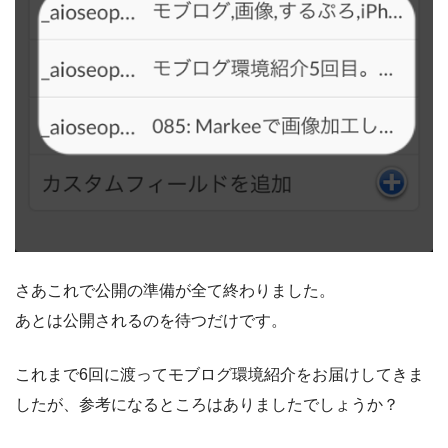
さあこれで公開の準備が全て終わりました。
あとは公開されるのを待つだけです。
これまで6回に渡ってモブログ環境紹介をお届けしてきま
したが、参考になるところはありましたでしょうか？