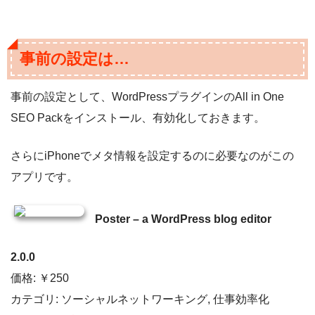
事前の設定は…
事前の設定として、WordPressプラグインのAll in One
SEO Packをインストール、有効化しておきます。
さらにiPhoneでメタ情報を設定するのに必要なのがこの
アプリです。
Poster – a WordPress blog editor
2.0.0
価格: ￥250
カテゴリ: ソーシャルネットワーキング, 仕事効率化