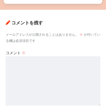
コメントを残す
メールアドレスが公開されることはありません。
※
が付いてい
る欄は必須項目です
コメント
※