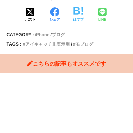
ポスト
シェア
はてブ
LINE
CATEGORY :
iPhone
ブログ
TAGS :
アイキャッチ非表示用
モブログ
こちらの記事もオススメです