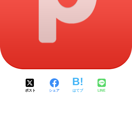
ポスト
シェア
はてブ
LINE