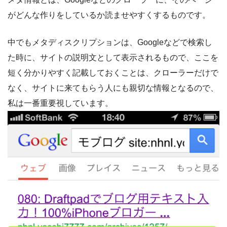
がどんな作りをしているか読ませやすくするものです。
中でもメタディスクリプションは、Googleなどで検索し
た時に、サイトの説明文として表示されるもので、ここを
短く分かりやすく記載しておくことは、クローラーだけで
なく、サイトに来てもらう人にも親切な情報となるので、
私は一番重要視しています。