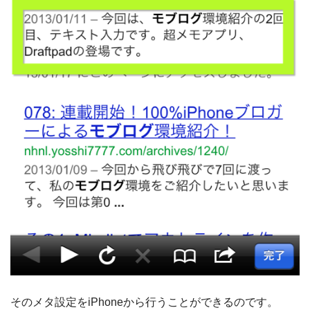
そのメタ設定をiPhoneから行うことができるのです。