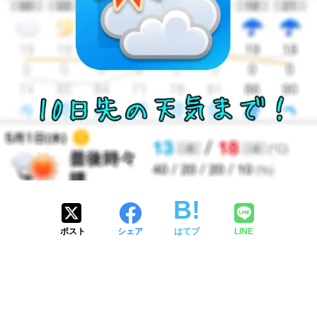
ポスト
シェア
はてブ
LINE