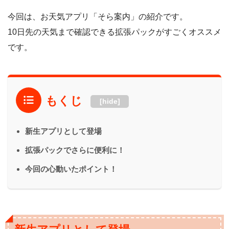
今回は、お天気アプリ「そら案内」の紹介です。
10日先の天気まで確認できる拡張パックがすごくオススメ
です。
もくじ
[hide]
新生アプリとして登場
拡張パックでさらに便利に！
今回の心動いたポイント！