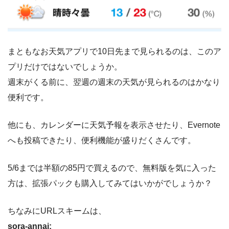
まともなお天気アプリで10日先まで見られるのは、このア
プリだけではないでしょうか。
週末がくる前に、翌週の週末の天気が見られるのはかなり
便利です。
他にも、カレンダーに天気予報を表示させたり、Evernote
へも投稿できたり、便利機能が盛りだくさんです。
5/6までは半額の85円で買えるので、無料版を気に入った
方は、拡張パックも購入してみてはいかがでしょうか？
ちなみにURLスキームは、
sora-annai: