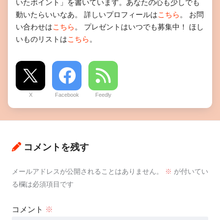
いたポイント」を書いています。あなたの心も少しでも
動いたらいいなあ。 詳しいプロフィールは
こちら
。 お問
い合わせは
こちら
。 プレゼントはいつでも募集中！ ほし
いものリストは
こちら
。
X
Facebook
Feedly
コメントを残す
メールアドレスが公開されることはありません。
※
が付いてい
る欄は必須項目です
コメント
※