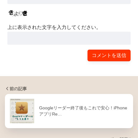
上に表示された文字を入力してください。
前の記事
Googleリーダー終了後もこれで安心！iPhone
アプリRe…