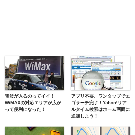
電波が入るのってイイ！
アプリ不要、ワンタップでエ
WiMAXの対応エリアが広が
ゴサーチ完了！Yahoo!リア
って便利になった！
ルタイム検索はホーム画面に
追加しよう！