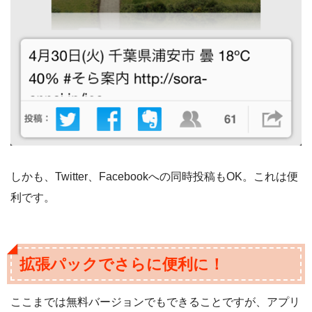
しかも、Twitter、Facebookへの同時投稿もOK。これは便
利です。
拡張パックでさらに便利に！
ここまでは無料バージョンでもできることですが、アプリ