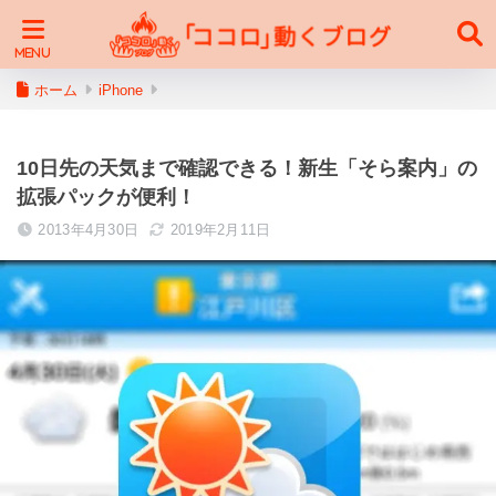
ホーム
iPhone
10日先の天気まで確認できる！新生「そら案内」の
拡張パックが便利！
2013年4月30日
2019年2月11日