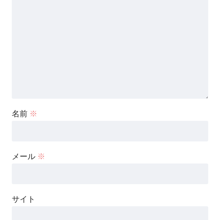
名前
※
メール
※
サイト