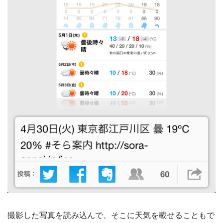
撮影した写真を読み込んで、そこに天気を載せることもで