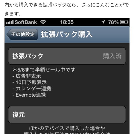
内から購入できる拡張パックなら、さらにこんなことがで
きます。