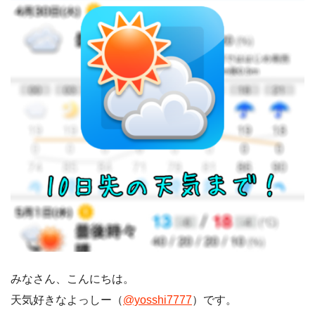
みなさん、こんにちは。
天気好きなよっしー（
@yosshi7777
）です。