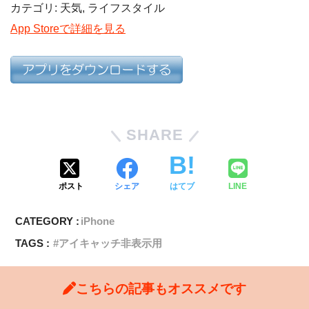
カテゴリ: 天気, ライフスタイル
App Storeで詳細を見る
SHARE
ポスト
シェア
はてブ
LINE
CATEGORY :
iPhone
TAGS :
アイキャッチ非表示用
こちらの記事もオススメです