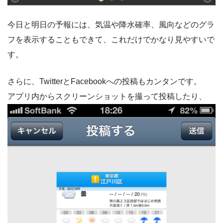
今日と明日の予報には、気温や降水確率、風向などのグラ
フを表示することもできて、これだけでかなり見やすいで
す。
さらに、TwitterとFacebookへの投稿もカンタンです。
アプリ内からスクリーンショットを撮って投稿したり、