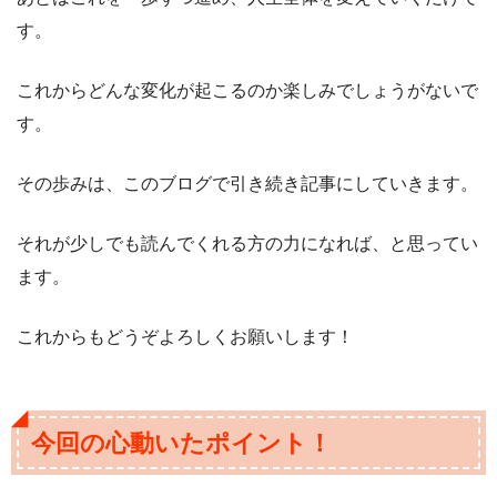
す。
これからどんな変化が起こるのか楽しみでしょうがないで
す。
その歩みは、このブログで引き続き記事にしていきます。
それが少しでも読んでくれる方の力になれば、と思ってい
ます。
これからもどうぞよろしくお願いします！
今回の心動いたポイント！