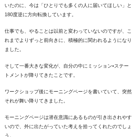
いたのに、今は「ひとりでも多くの人に届いてほしい」と
180度逆に方向転換しています。
仕事でも、やることは以前と変わっていないのですが、こ
れまでよりずっと前向きに、積極的に関われるようになり
ました。
そして一番大きな変化が、自分の中にミッション•ステー
トメントが降りてきたことです。
ワークショップ後にモーニングページを書いていて、突然
それが舞い降りてきました。
モーニングページは潜在意識にあるものが引き出されやす
いので、外に出たがっていた考えを拾ってくれたのでしょ
う。