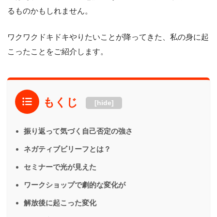
るものかもしれません。
ワクワクドキドキやりたいことが降ってきた、私の身に起
こったことをご紹介します。
もくじ
[hide]
振り返って気づく自己否定の強さ
ネガティブビリーフとは？
セミナーで光が見えた
ワークショップで劇的な変化が
解放後に起こった変化