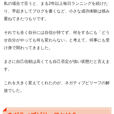
私の場合で言うと、まる2年以上毎日ランニングを続けた
り、早起きしてブログを書くなど、小さな成功体験は積み
重ねてきたつもりです。
それでも全く自分には自信が持てず、何をするにも「どう
せ自分がやっても何も変わらない」と考えて、何事にも受
け身で関わってきました。
まさに自己信頼は高くても自己否定が強い状態だと言えま
す。
これを大きく変えてくれたのが、ネガティブビリーフの解
放でした。