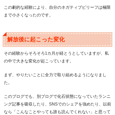
この劇的な経験により、自分のネガティブビリーフは極限
まで小さくなったのです。
解放後に起こった変化
その経験からそろそろ1カ月が経とうとしていますが、私
の中で大きな変化が起こっています。
まず、やりたいことに全力で取り組めるようになりまし
た。
このブログでも、別ブログで化石状態になっていたランニ
ング記事を吸収したり、SNSでのシェアを強めたり、以前
なら「こんなことやっても誰も読んでくれない」と思って