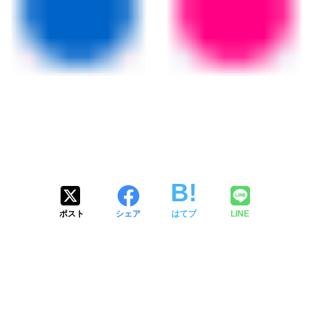
ポスト
シェア
はてブ
LINE