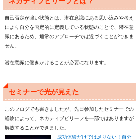
ネガティブビリーフとは？
自己否定が強い状態とは、潜在意識にある思い込みや考え
により自分を否定的に定義している状態のことで、潜在意
識にあるため、通常のアプローチでは近づくことができま
せん。
潜在意識に働きかけることが必要になります。
セミナーで光が見えた
このブログでも書きましたが、先日参加したセミナーでの
経験によって、ネガティブビリーフを一部ではありますが
解放することができました。
成功体験だけでは足りない！自分