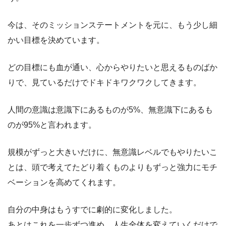
今は、そのミッションステートメントを元に、もう少し細
かい目標を決めています。
どの目標にも血が通い、心からやりたいと思えるものばか
りで、見ているだけでドキドキワクワクしてきます。
人間の意識は意識下にあるものが5%、無意識下にあるも
のが95%と言われます。
規模がずっと大きいだけに、無意識レベルでもやりたいこ
とは、頭で考えてたどり着くものよりもずっと強力にモチ
ベーションを高めてくれます。
自分の中身はもうすでに劇的に変化しました。
あとはこれを一歩ずつ進め、人生全体を変えていくだけで