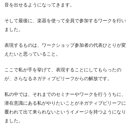
音を出せるようになってきます。
そして最後に、楽器を使って全員で参加するワークを行い
ました。
表現するものは、ワークショップ参加者の代表ひとりが変
えたいと思っていること。
ここで私が手を挙げて、表現することにしてもらったの
が、さらなるネガティブビリーフからの解放です。
私の中では、それまでのセミナーやワークを行ううちに、
潜在意識にある私がやりたいことがネガティブビリーフに
覆われて出て来られないというイメージを持つようになり
ました。