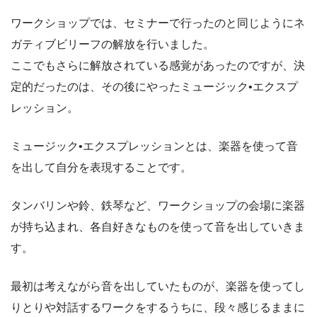
ワークショップでは、セミナーで行ったのと同じようにネ
ガティブビリーフの解放を行いました。
ここでもさらに解放されている感覚があったのですが、決
定的だったのは、その後にやったミュージック•エクスプ
レッション。
ミュージック•エクスプレッションとは、楽器を使って音
を出して自分を表現することです。
タンバリンや鈴、鉄琴など、ワークショップの会場に楽器
が持ち込まれ、各自好きなものを使って音を出していきま
す。
最初は考えながら音を出していたものが、楽器を使ってし
りとりや対話するワークをするうちに、段々感じるままに