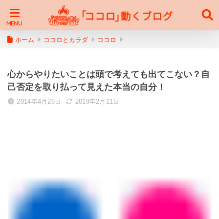
ホーム
ココロとカラダ
ココロ
心からやりたいことは頭で考えても出てこない？自
己否定を取り払って見えた本当の自分！
2014年4月26日
2019年2月11日