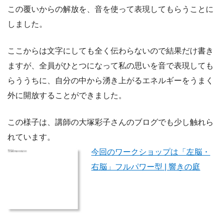
この覆いからの解放を、音を使って表現してもらうことに
しました。
ここからは文字にしても全く伝わらないので結果だけ書き
ますが、全員がひとつになって私の思いを音で表現しても
らううちに、自分の中から湧き上がるエネルギーをうまく
外に開放することができました。
この様子は、講師の大塚彩子さんのブログでも少し触れら
れています。
今回のワークショップは「左脳・
右脳」フルパワー型 | 響きの庭