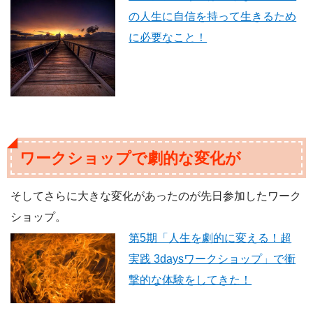
の人生に自信を持って生きるため
に必要なこと！
ワークショップで劇的な変化が
そしてさらに大きな変化があったのが先日参加したワーク
ショップ。
第5期「人生を劇的に変える！超
実践 3daysワークショップ」で衝
撃的な体験をしてきた！