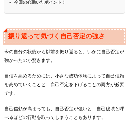
今回の心動いたポイント！
振り返って気づく自己否定の強さ
今の自分の状態から以前を振り返ると、いかに自己否定が
強かったのか驚きます。
自信を高めるためには、小さな成功体験によって自己信頼
を高めていくことと、自己否定を下げることの両方が必要
です。
自己信頼が高まっても、自己否定が強いと、自己破壊と呼
べるほどの行動を取ってしまうこともあります。