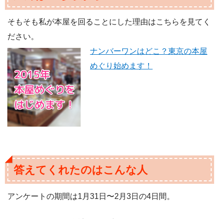
そもそも私が本屋を回ることにした理由はこちらを見てく
ださい。
ナンバーワンはどこ？東京の本屋
めぐり始めます！
答えてくれたのはこんな人
アンケートの期間は1月31日〜2月3日の4日間。