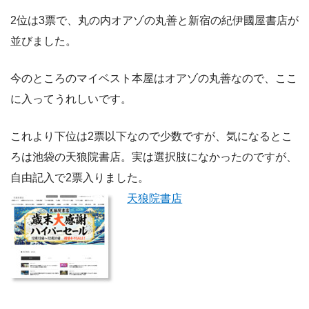
2位は3票で、丸の内オアゾの丸善と新宿の紀伊國屋書店が
並びました。
今のところのマイベスト本屋はオアゾの丸善なので、ここ
に入ってうれしいです。
これより下位は2票以下なので少数ですが、気になるとこ
ろは池袋の天狼院書店。実は選択肢になかったのですが、
自由記入で2票入りました。
天狼院書店