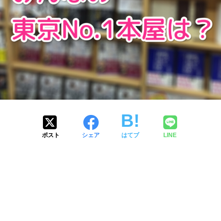
ポスト
シェア
はてブ
LINE