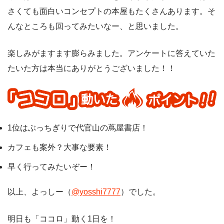
さくても面白いコンセプトの本屋もたくさんあります。そ
んなところも回ってみたいなー、と思いました。
楽しみがますます膨らみました。アンケートに答えていた
たいた方は本当にありがとうございました！！
1位はぶっちぎりで代官山の蔦屋書店！
カフェも案外？大事な要素！
早く行ってみたいぞー！
以上、よっしー（
@yosshi7777
）でした。
明日も「ココロ」動く1日を！