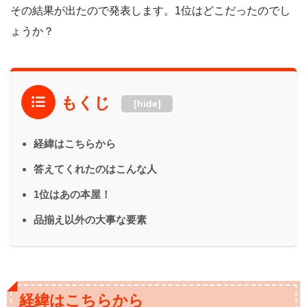
その結果が出たので発表します。1位はどこだったのでし
ょうか？
もくじ
[hide]
経緯はこちらから
答えてくれたのはこんな人
1位はあの本屋！
品揃え以外の大事な要素
経緯はこちらから