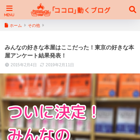
ホーム
その他
みんなの好きな本屋はここだった！東京の好きな本
屋アンケート結果発表！
2015年2月4日
2019年2月11日