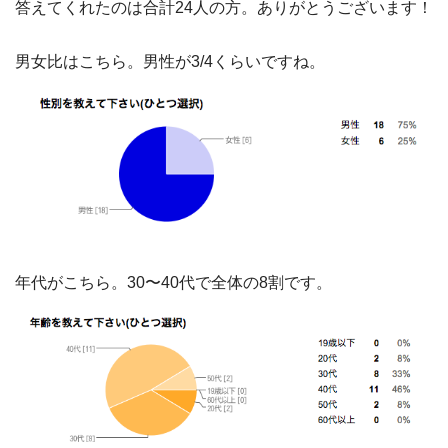
答えてくれたのは合計24人の方。ありがとうございます！
男女比はこちら。男性が3/4くらいですね。
年代がこちら。30〜40代で全体の8割です。