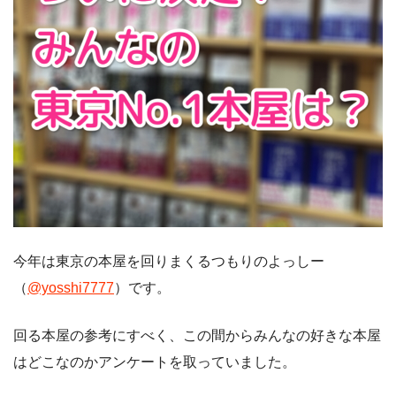
今年は東京の本屋を回りまくるつもりのよっしー
（
@yosshi7777
）です。
回る本屋の参考にすべく、この間からみんなの好きな本屋
はどこなのかアンケートを取っていました。