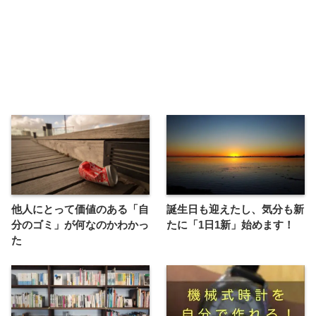
他人にとって価値のある「自
誕生日も迎えたし、気分も新
分のゴミ」が何なのかわかっ
たに「1日1新」始めます！
た