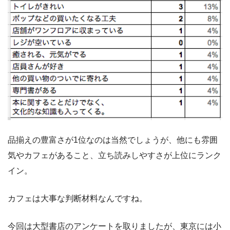
品揃えの豊富さが1位なのは当然でしょうが、他にも雰囲
気やカフェがあること、立ち読みしやすさが上位にランク
イン。
カフェは大事な判断材料なんですね。
今回は大型書店のアンケートを取りましたが、東京には小