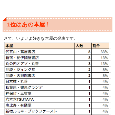
1位はあの本屋！
さて、いよいよ好きな本屋の発表です。