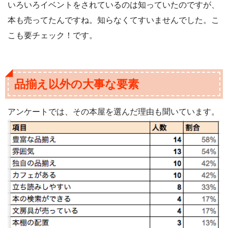
いろいろイベントをされているのは知っていたのですが、
本も売ってたんですね。知らなくてすいませんでした。こ
こも要チェック！です。
品揃え以外の大事な要素
アンケートでは、その本屋を選んだ理由も聞いています。