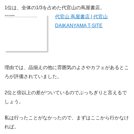
1位は、全体の1/3を占めた代官山の蔦屋書店。
代官山 蔦屋書店 | 代官山
DAIKANYAMA T-SITE
理由では、品揃えの他に雰囲気のよさやカフェがあるとこ
ろが評価されていました。
2位と倍以上の差がついているのでぶっちぎりと言えるで
しょう。
私は行ったことがなかったので、まずはここから行かなけ
れば。