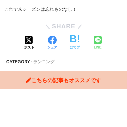
これで来シーズンは忘れものなし！
SHARE
ポスト
シェア
はてブ
LINE
CATEGORY :
ランニング
こちらの記事もオススメです