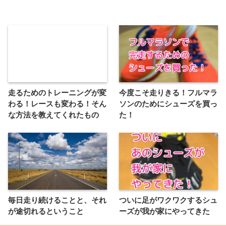
走るためのトレーニングが変
今度こそ走りきる！フルマラ
わる！レースも変わる！そん
ソンのためにシューズを買っ
な方法を教えてくれたもの
た！
毎日走り続けることと、それ
ついに足がワクワクするシュ
が途切れるということ
ーズが我が家にやってきた