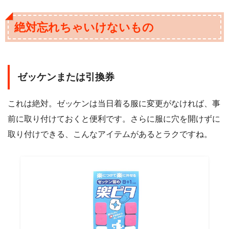
絶対忘れちゃいけないもの
ゼッケンまたは引換券
これは絶対。ゼッケンは当日着る服に変更がなければ、事
前に取り付けておくと便利です。さらに服に穴を開けずに
取り付けできる、こんなアイテムがあるとラクですね。