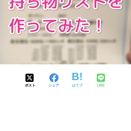
ポスト
シェア
はてブ
LINE