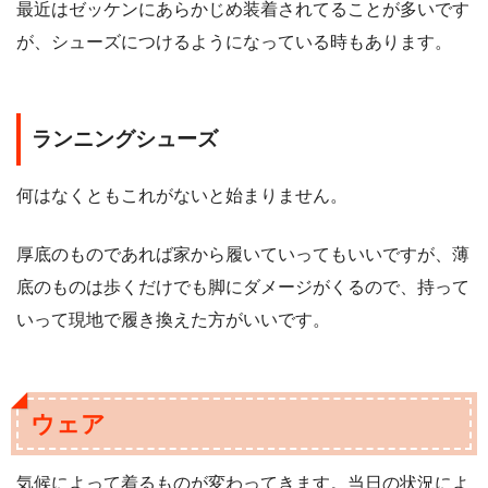
最近はゼッケンにあらかじめ装着されてることが多いです
が、シューズにつけるようになっている時もあります。
ランニングシューズ
何はなくともこれがないと始まりません。
厚底のものであれば家から履いていってもいいですが、薄
底のものは歩くだけでも脚にダメージがくるので、持って
いって現地で履き換えた方がいいです。
ウェア
気候によって着るものが変わってきます。当日の状況によ