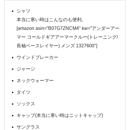
シャツ
本当に寒い時はこんなのも便利。
[amazon asin=”B07G7ZNCM4″ kw=”アンダーアー
マー コールドギアアーマークルー(トレーニング/
長袖ベースレイヤー) メンズ 1327600″]
ウインドブレーカー
ジャージ
ネックウォーマー
タイツ
ソックス
キャップ(本当に寒い時はニットキャップ)
サングラス