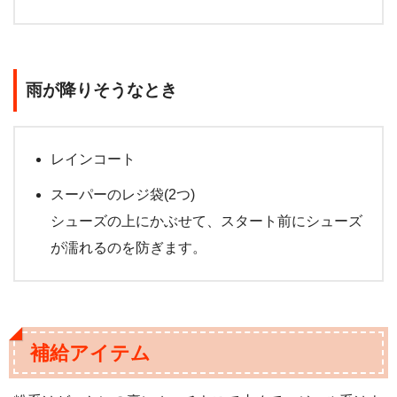
雨が降りそうなとき
レインコート
スーパーのレジ袋(2つ)
シューズの上にかぶせて、スタート前にシューズ
が濡れるのを防ぎます。
補給アイテム