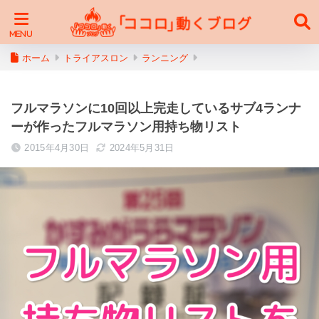
ホーム
トライアスロン
ランニング
フルマラソンに10回以上完走しているサブ4ランナ
ーが作ったフルマラソン用持ち物リスト
2015年4月30日
2024年5月31日