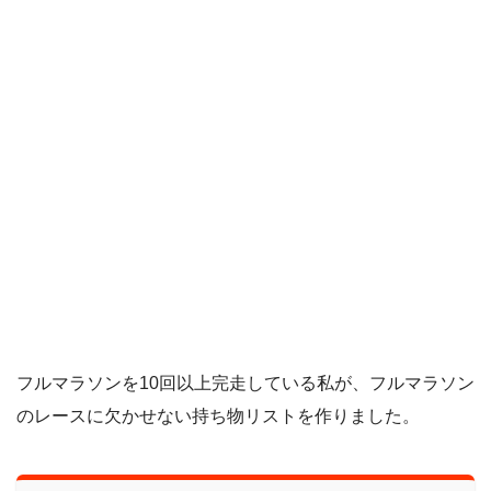
フルマラソンを10回以上完走している私が、フルマラソン
のレースに欠かせない持ち物リストを作りました。