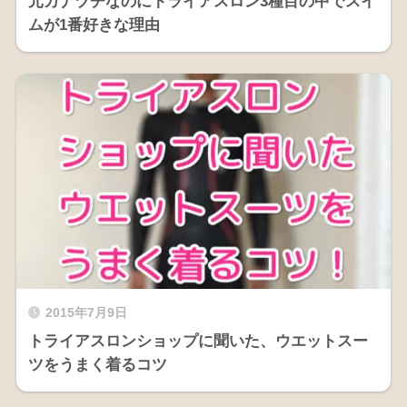
元カナヅチなのにトライアスロン3種目の中でスイ
ムが1番好きな理由
2015年7月9日
トライアスロンショップに聞いた、ウエットスー
ツをうまく着るコツ