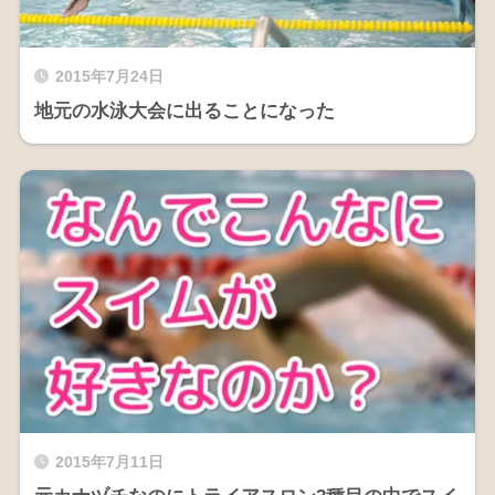
2015年7月24日
地元の水泳大会に出ることになった
2015年7月11日