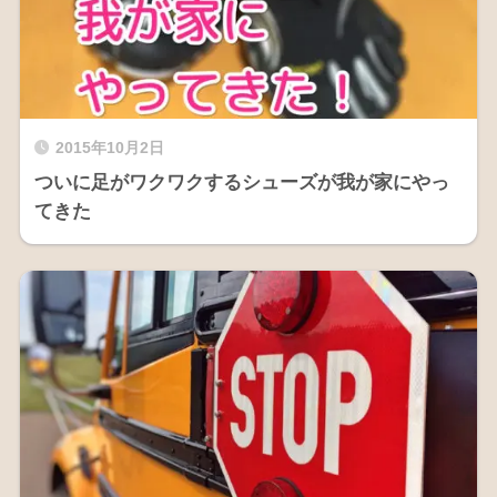
2015年10月2日
ついに足がワクワクするシューズが我が家にやっ
てきた