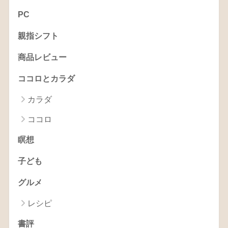
PC
親指シフト
商品レビュー
ココロとカラダ
カラダ
ココロ
瞑想
子ども
グルメ
レシピ
書評