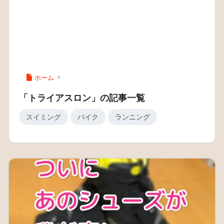
ホーム
「トライアスロン」の記事一覧
スイミング
バイク
ランニング