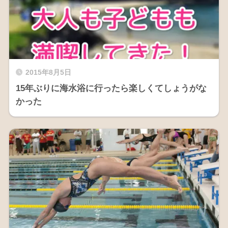
2015年8月5日
15年ぶりに海水浴に行ったら楽しくてしょうがな
かった