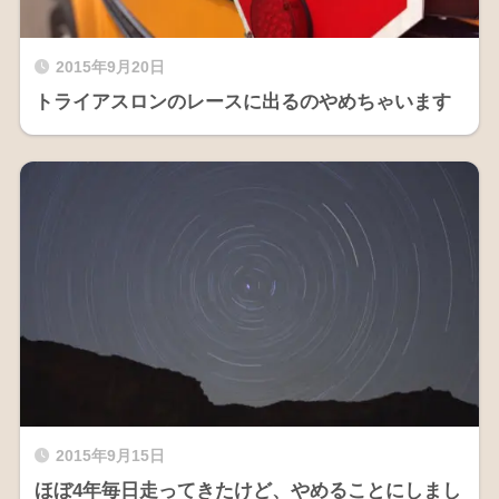
2015年9月20日
トライアスロンのレースに出るのやめちゃいます
2015年9月15日
ほぼ4年毎日走ってきたけど、やめることにしまし