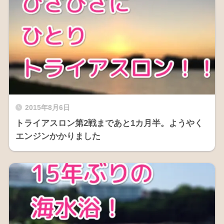
2015年8月6日
トライアスロン第2戦まであと1カ月半。ようやく
エンジンかかりました