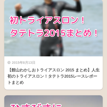
2015年8月13日
【館山わかしおトライアスロン 2015 まとめ】人生
初のトライアスロン！タテトラ2015レースレポー
トまとめ