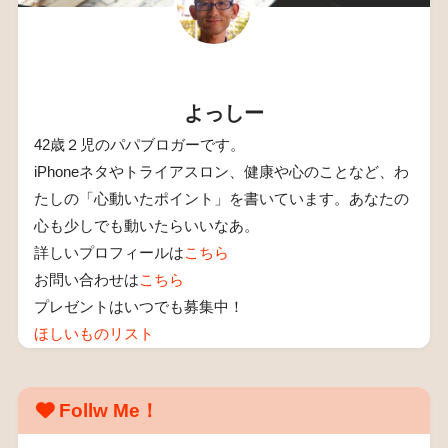
よっしー
42歳２児のパパブロガーです。
iPhoneネタやトライアスロン、健康や心のことなど、わ
たしの「心動いたポイント」を書いています。あなたの
心も少しでも動いたらいいなあ。
詳しいプロフィールは
こちら
お問い合わせは
こちら
プレゼントはいつでも募集中！
ほしいものリスト
Follw Me！