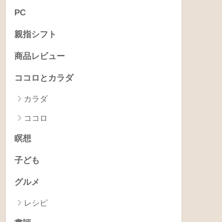
PC
親指シフト
商品レビュー
ココロとカラダ
カラダ
ココロ
瞑想
子ども
グルメ
レシピ