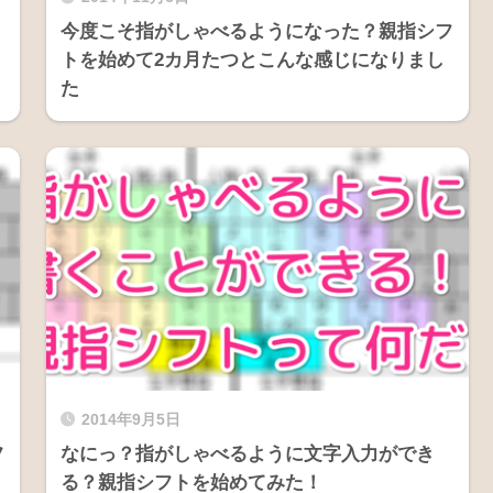
今度こそ指がしゃべるようになった？親指シフ
トを始めて2カ月たつとこんな感じになりまし
た
2014年9月5日
フ
なにっ？指がしゃべるように文字入力ができ
る？親指シフトを始めてみた！