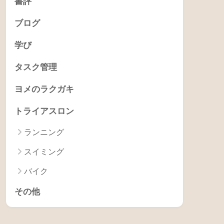
書評
ブログ
学び
タスク管理
ヨメのラクガキ
トライアスロン
ランニング
スイミング
バイク
その他