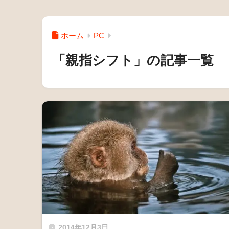
ホーム
PC
「親指シフト」の記事一覧
2014年12月3日