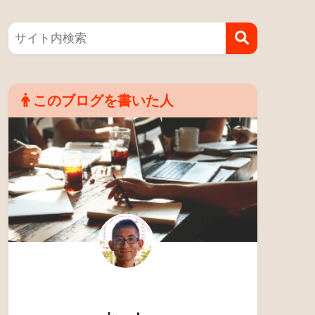
このブログを書いた人