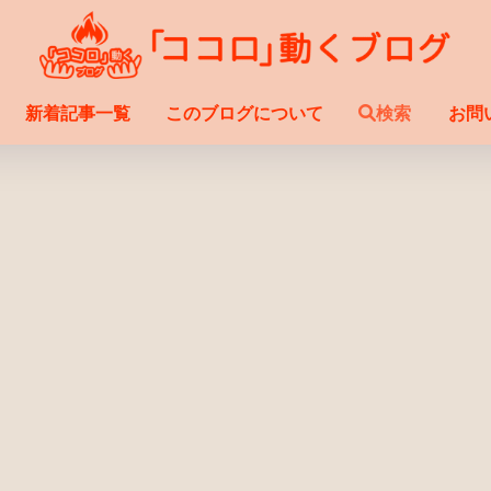
新着記事一覧
このブログについて
検索
お問