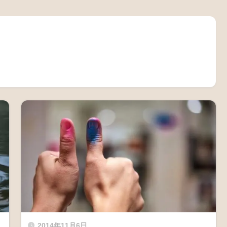
2014年11月6日