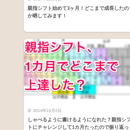
親指シフト始めて3ヶ月！どこまで成長したの
か晒してみます！
2014年10月2日
しゃべるように書けるようになれた？親指シ
トにチャレンジして1カ月たったので振り返っ