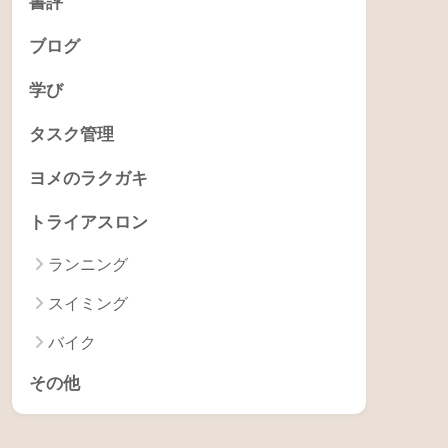
書評
ブログ
学び
タスク管理
ヨメのラクガキ
トライアスロン
ランニング
スイミング
バイク
その他