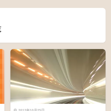
覧
2012年10月25日