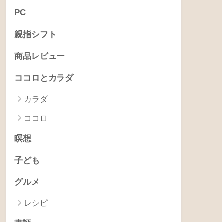
PC
親指シフト
商品レビュー
ココロとカラダ
カラダ
ココロ
瞑想
子ども
グルメ
レシピ