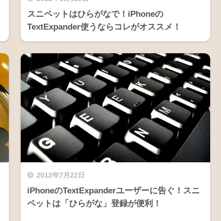
スニペットはひらがなで！iPhoneの
TextExpander使うならコレがオススメ！
2012年7月22日
iPhoneのTextExpanderユーザーに告ぐ！スニ
ペットは「ひらがな」登録が便利！