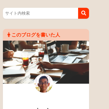
このブログを書いた人