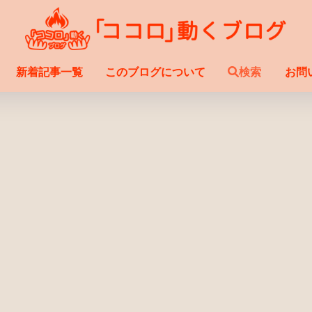
新着記事一覧
このブログについて
検索
お問