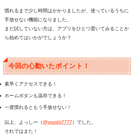
慣れるまで少し時間はかかりましたが、使っているうちに
手放せない機能になりました。
まだ試していない方は、アプリをひとつ置いてみることか
ら始めてはいかがでしょうか？
今回の心動いたポイント！
素早くアクセスできる！
ホームボタンも温存できる！
一度慣れるともう手放せない！
以上、よっしー（
@yosshi7777
）でした。
それではまた！