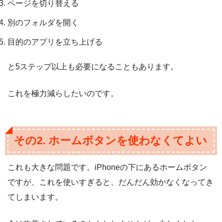
ページを切り替える
別のフォルダを開く
目的のアプリを立ち上げる
と5ステップ以上も必要になることもあります。
これを極力減らしたいのです。
その2. ホームボタンを使わなくてよい
これも大きな問題です。iPhoneの下にあるホームボタン
ですが、これを使いすぎると、だんだん効かなくなってき
てしまいます。