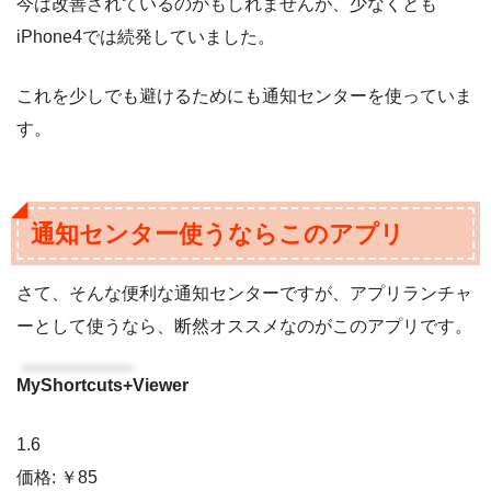
今は改善されているのかもしれませんが、少なくとも
iPhone4では続発していました。
これを少しでも避けるためにも通知センターを使っていま
す。
通知センター使うならこのアプリ
さて、そんな便利な通知センターですが、アプリランチャ
ーとして使うなら、断然オススメなのがこのアプリです。
MyShortcuts+Viewer
1.6
価格: ￥85