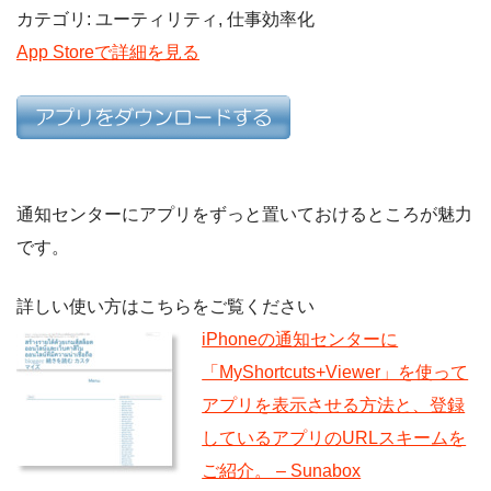
カテゴリ: ユーティリティ, 仕事効率化
App Storeで詳細を見る
通知センターにアプリをずっと置いておけるところが魅力
です。
詳しい使い方はこちらをご覧ください
iPhoneの通知センターに
「MyShortcuts+Viewer」を使って
アプリを表示させる方法と、登録
しているアプリのURLスキームを
ご紹介。 – Sunabox