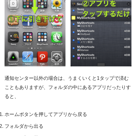
通知センター以外の場合は、うまくいくと1タップで済む
こともありますが、フォルダの中にあるアプリだったりす
ると、
ホームボタンを押してアプリから戻る
フォルダから出る