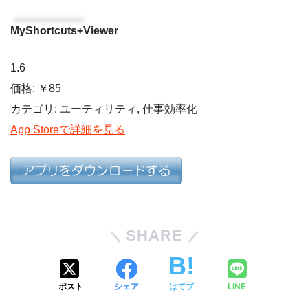
MyShortcuts+Viewer
1.6
価格: ￥85
カテゴリ: ユーティリティ, 仕事効率化
App Storeで詳細を見る
SHARE
ポスト
シェア
はてブ
LINE