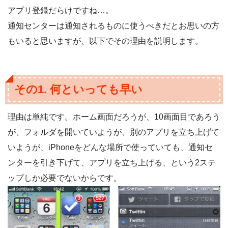
アプリ登録だらけですね…。
通知センターは通知されるものに使うべきだとお思いの方
もいると思いますが、以下でその理由を説明します。
その1. 何といっても早い
理由は単純です。ホーム画面だろうが、10画面目であろう
が、フォルダを開いていようが、別のアプリを立ち上げて
いようが、iPhoneをどんな場所で使っていても、通知セ
ンターを引き下げて、アプリを立ち上げる、という2ステ
ップしか必要でないからです。