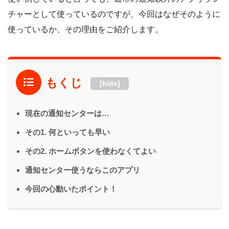
チャーとして使っているのですが、今回はなぜそのように
使っているか、その理由をご紹介します。
もくじ
[hide]
現在の通知センターは…
その1. 何といっても早い
その2. ホームボタンを使わなくてよい
通知センター使うならこのアプリ
今回の心動いたポイント！