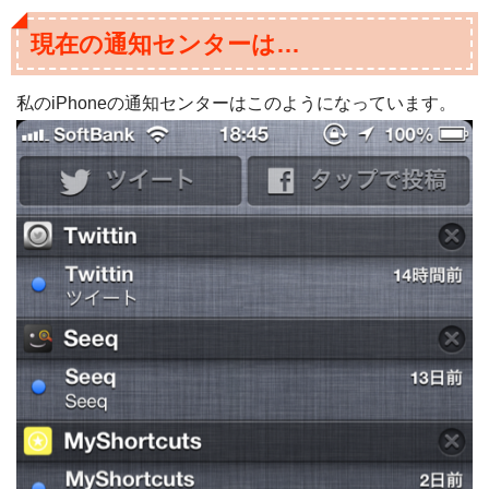
現在の通知センターは…
私のiPhoneの通知センターはこのようになっています。