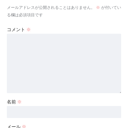
メールアドレスが公開されることはありません。
※
が付いてい
る欄は必須項目です
コメント
※
名前
※
メール
※