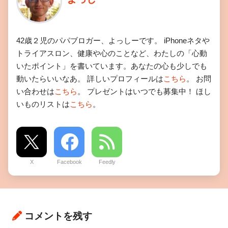
42歳２児のパパブロガー、よっしーです。 iPhoneネタや
トライアスロン、健康や心のことなど、わたしの「心動
いたポイント」を書いています。あなたの心も少しでも
動いたらいいなあ。 詳しいプロフィールは
こちら
。 お問
い合わせは
こちら
。 プレゼントはいつでも募集中！ ほし
いものリストは
こちら
。
X
Facebook
Feedly
コメントを残す