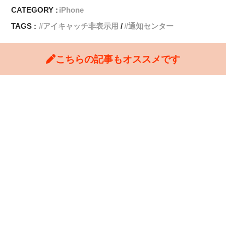
CATEGORY :
iPhone
TAGS :
アイキャッチ非表示用
通知センター
こちらの記事もオススメです