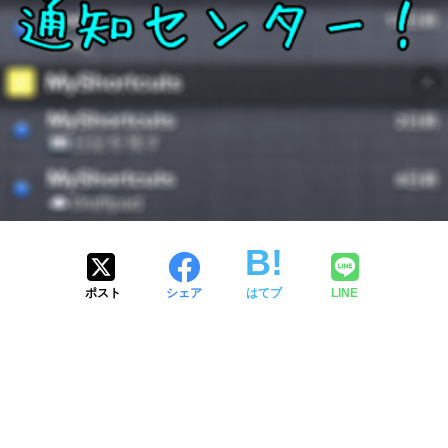
ポスト
シェア
はてブ
LINE