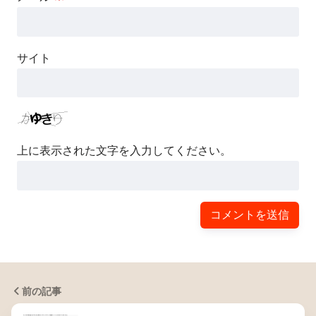
サイト
上に表示された文字を入力してください。
前の記事