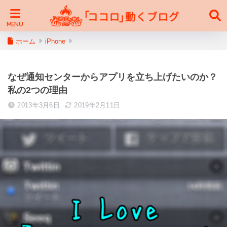
ホーム
iPhone
なぜ通知センターからアプリを立ち上げたいのか？
私の2つの理由
2013年3月6日
2019年2月11日