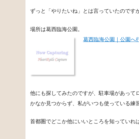
ずっと「やりたいね」とは言っていたのです
場所は葛西臨海公園。
葛西臨海公園｜公園へ
他にも探してみたのですが、駐車場があって
かなか見つからず、私がいつも使っている練
首都圏でどこか他にいいところを知っていれ