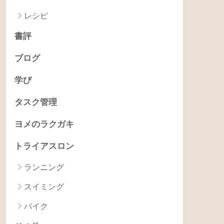
レシピ
書評
ブログ
学び
タスク管理
ヨメのラクガキ
トライアスロン
ランニング
スイミング
バイク