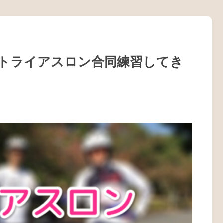
トライアスロン合同練習してき