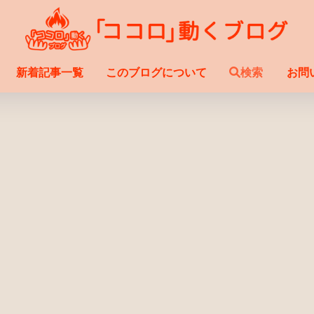
新着記事一覧
このブログについて
検索
お問