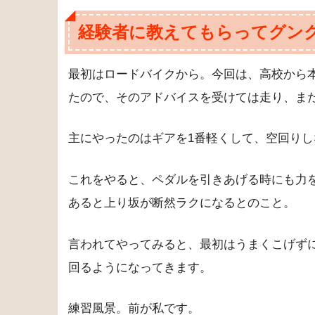
経験者に教えてもらってグン
最初はロードバイクから。今回は、高校から
たので、そのアドバイスを受けては走り、ま
主にやったのはギアを1番軽くして、空回り
これをやると、ペダルを引きあげる時にも力
あると上り坂が断然ラクになるとのこと。
言われてやってみると、最初はうまくこげず
回るようになってきます。
練習風景。前が私です。