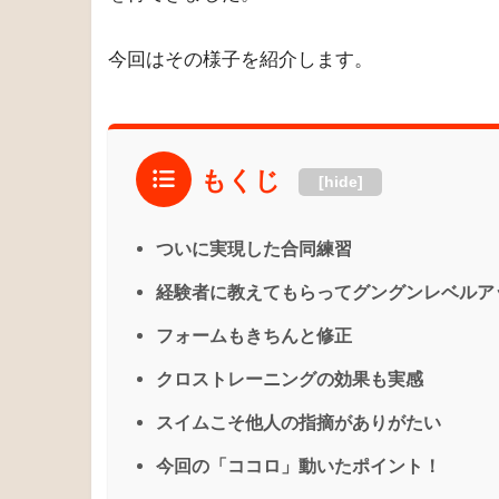
今回はその様子を紹介します。
もくじ
[hide]
ついに実現した合同練習
経験者に教えてもらってグングンレベルア
フォームもきちんと修正
クロストレーニングの効果も実感
スイムこそ他人の指摘がありがたい
今回の「ココロ」動いたポイント！