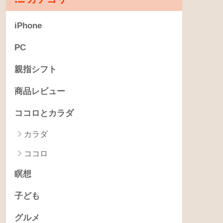
iPhone
PC
親指シフト
商品レビュー
ココロとカラダ
カラダ
ココロ
瞑想
子ども
グルメ