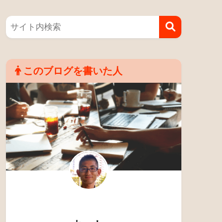
このブログを書いた人