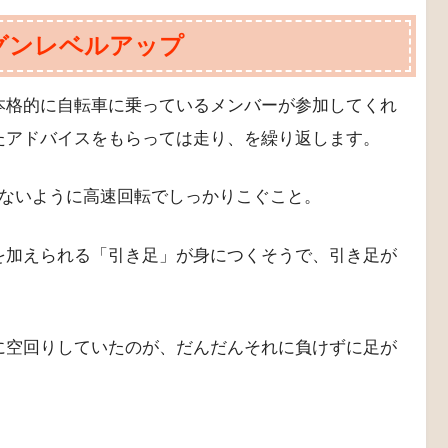
グンレベルアップ
本格的に自転車に乗っているメンバーが参加してくれ
たアドバイスをもらっては走り、を繰り返します。
しないように高速回転でしっかりこぐこと。
を加えられる「引き足」が身につくそうで、引き足が
に空回りしていたのが、だんだんそれに負けずに足が