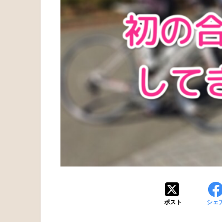
ポスト
シェ