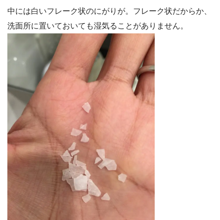
中には白いフレーク状のにがりが。フレーク状だからか、
洗面所に置いておいても湿気ることがありません。