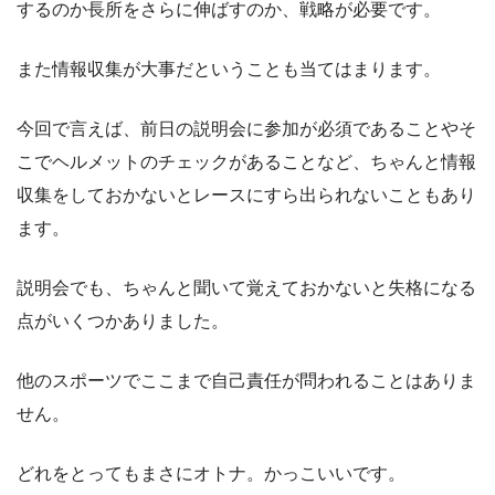
するのか長所をさらに伸ばすのか、戦略が必要です。
また情報収集が大事だということも当てはまります。
今回で言えば、前日の説明会に参加が必須であることやそ
こでヘルメットのチェックがあることなど、ちゃんと情報
収集をしておかないとレースにすら出られないこともあり
ます。
説明会でも、ちゃんと聞いて覚えておかないと失格になる
点がいくつかありました。
他のスポーツでここまで自己責任が問われることはありま
せん。
どれをとってもまさにオトナ。かっこいいです。