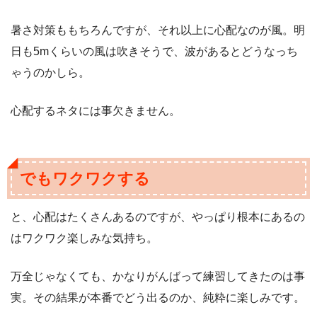
暑さ対策ももちろんですが、それ以上に心配なのが風。明
日も5mくらいの風は吹きそうで、波があるとどうなっち
ゃうのかしら。
心配するネタには事欠きません。
でもワクワクする
と、心配はたくさんあるのですが、やっぱり根本にあるの
はワクワク楽しみな気持ち。
万全じゃなくても、かなりがんばって練習してきたのは事
実。その結果が本番でどう出るのか、純粋に楽しみです。