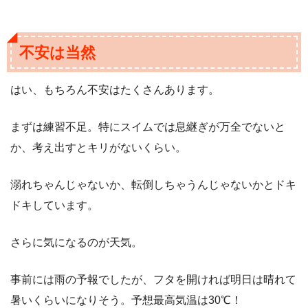
不安は当然
はい、もちろん不安はたくさんあります。
まずは練習不足。特にスイムでは息継ぎが万全でないと
か、考え出すとキリがないくらい。
溺れちゃんじゃないか、転倒しちゃうんじゃないかとドキ
ドキしています。
さらに気になるのが天気。
事前には雨の予報でしたが、フタを開ければ明日は晴れて
暑いくらいになりそう。予想最高気温は30℃！