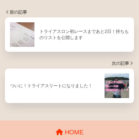
前の記事
トライアスロン初レースまであと2日！持ちも
のリストを公開します
次の記事
ついに！トライアスリートになりました！
HOME