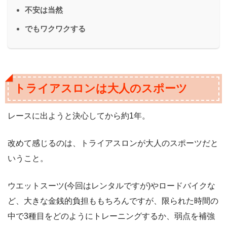
不安は当然
でもワクワクする
トライアスロンは大人のスポーツ
レースに出ようと決心してから約1年。
改めて感じるのは、トライアスロンが大人のスポーツだと
いうこと。
ウエットスーツ(今回はレンタルですが)やロードバイクな
ど、大きな金銭的負担ももちろんですが、限られた時間の
中で3種目をどのようにトレーニングするか、弱点を補強