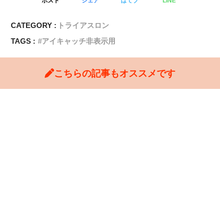
ポスト
シェア
はてブ
LINE
CATEGORY :
トライアスロン
TAGS :
アイキャッチ非表示用
こちらの記事もオススメです