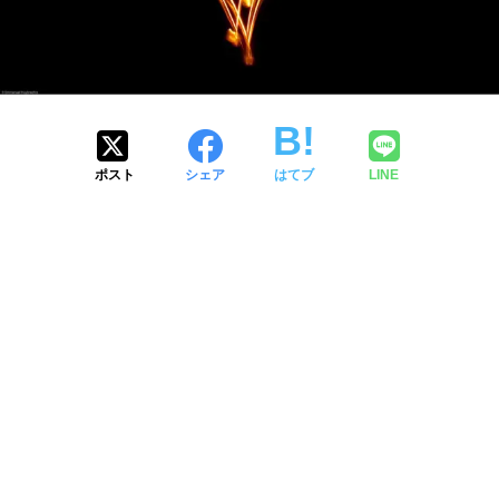
ポスト
シェア
はてブ
LINE