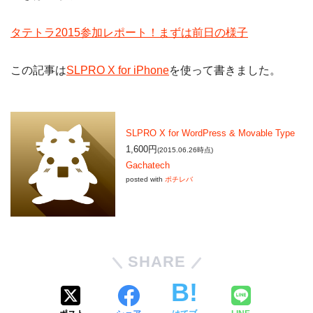
タテトラ2015参加レポート！まずは前日の様子
この記事は
SLPRO X for iPhone
を使って書きました。
SLPRO X for WordPress & Movable Type
1,600円
(2015.06.26時点)
Gachatech
posted with
ポチレバ
SHARE