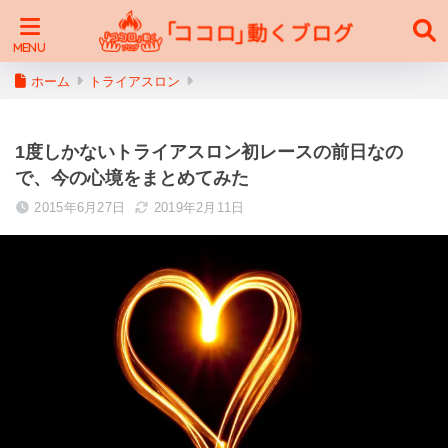
ホーム
トライアスロン
1度しかないトライアスロン初レースの前日なの
で、今の心境をまとめてみた
2015年6月27日
2019年2月11日