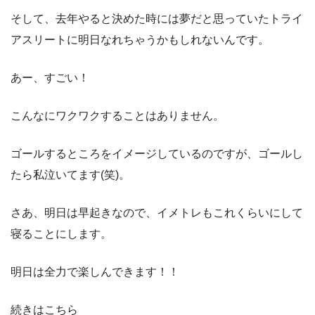
そして、去年やると決めた時には夢だと思っていたトライ
アスリートに明日なれちゃうかもしれないんです。
あー、すごい！
こんなにワクワクすることはありません。
ゴールするところをイメージしているのですが、ゴールし
たら私泣いてます(笑)。
さあ、明日は早起きなので、イメトレもこれくらいにして
寝ることにします。
明日は全力で楽しんできます！！
続きはこちら