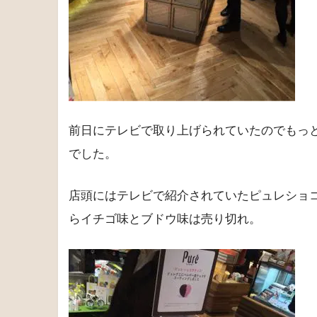
前日にテレビで取り上げられていたのでもっ
でした。
店頭にはテレビで紹介されていたピュレショ
らイチゴ味とブドウ味は売り切れ。