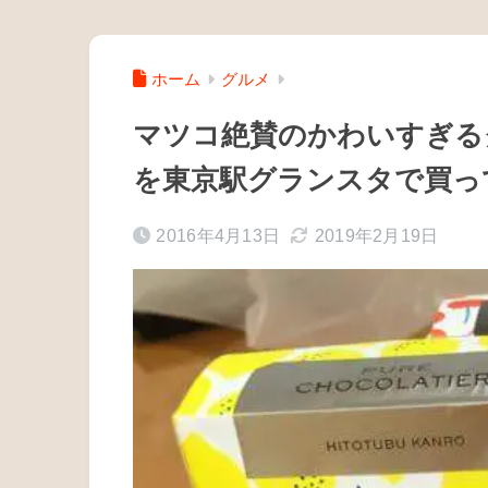
ホーム
グルメ
マツコ絶賛のかわいすぎる
を東京駅グランスタで買っ
2016年4月13日
2019年2月19日