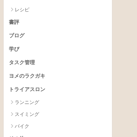
レシピ
書評
ブログ
学び
タスク管理
ヨメのラクガキ
トライアスロン
ランニング
スイミング
バイク