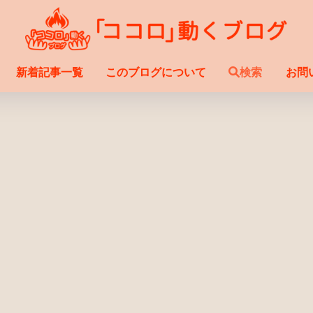
新着記事一覧
このブログについて
検索
お問