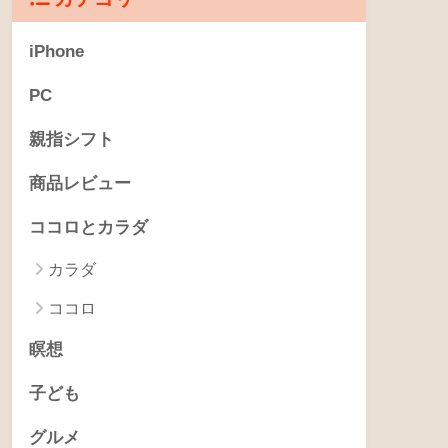
iPhone
PC
親指シフト
商品レビュー
ココロとカラダ
カラダ
ココロ
瞑想
子ども
グルメ