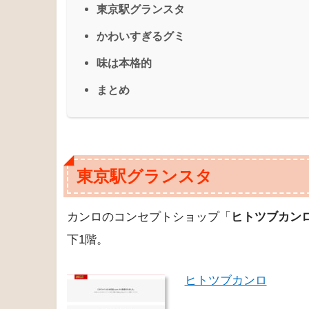
東京駅グランスタ
かわいすぎるグミ
味は本格的
まとめ
東京駅グランスタ
カンロのコンセプトショップ「
ヒトツブカン
下1階。
ヒトツブカンロ