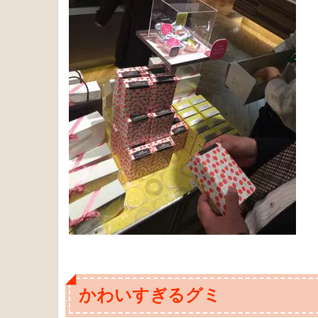
かわいすぎるグミ