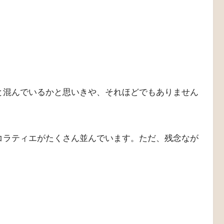
と混んでいるかと思いきや、それほどでもありません
コラティエがたくさん並んでいます。ただ、残念なが