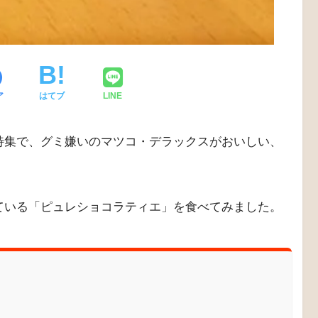
ア
はてブ
LINE
特集で、グミ嫌いのマツコ・デラックスがおいしい、
ている「ピュレショコラティエ」を食べてみました。