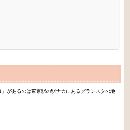
ロ
」があるのは東京駅の駅ナカにあるグランスタの地