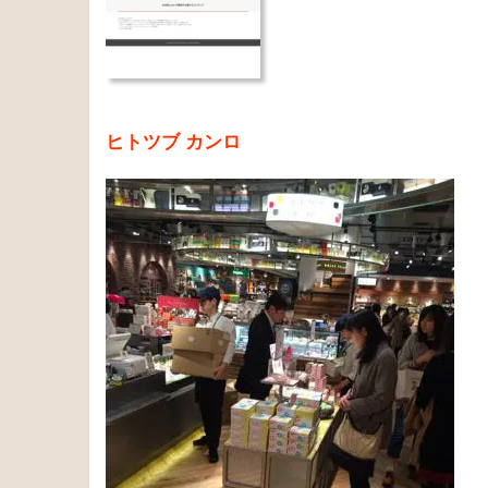
ヒトツブ カンロ