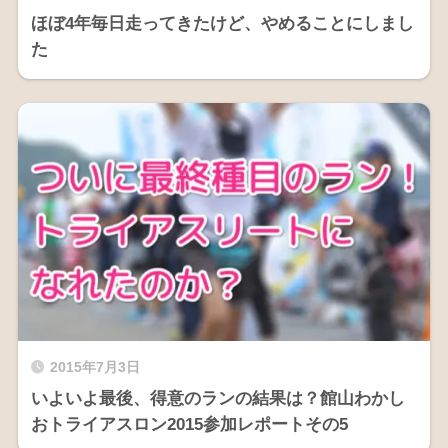
ほぼ4年毎日走ってきたけど、やめることにしまし
た
2015年7月3日
いよいよ最後、得意のランの結果は？館山わかし
おトライアスロン2015参加レポートその5