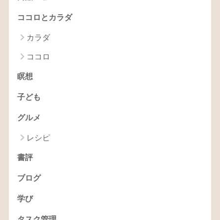
ココロとカラダ
カラダ
ココロ
瞑想
子ども
グルメ
レシピ
書評
ブログ
学び
タスク管理