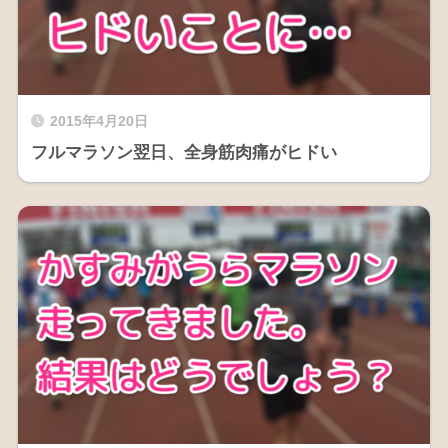
2015年4月20日
フルマラソン翌日、全身筋肉痛がヒドい