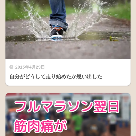
2015年4月29日
自分がどうして走り始めたか思い出した