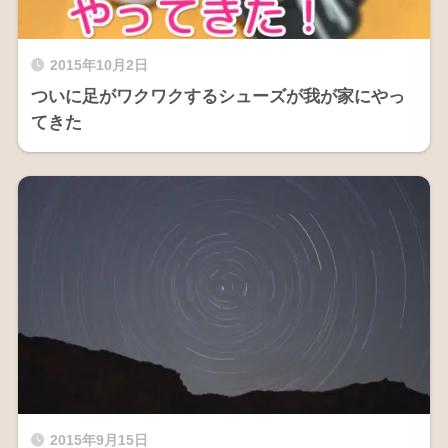
2015年10月2日
ついに足がワクワクするシューズが我が家にやっ
てきた
2015年9月15日