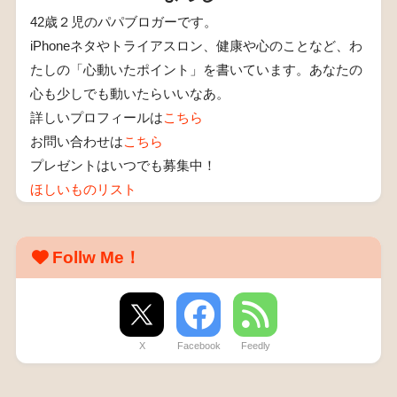
42歳２児のパパブロガーです。
iPhoneネタやトライアスロン、健康や心のことなど、わ
たしの「心動いたポイント」を書いています。あなたの
心も少しでも動いたらいいなあ。
詳しいプロフィールは
こちら
お問い合わせは
こちら
プレゼントはいつでも募集中！
ほしいものリスト
Follw Me！
X
Facebook
Feedly