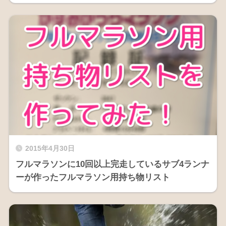
2015年4月30日
フルマラソンに10回以上完走しているサブ4ランナ
ーが作ったフルマラソン用持ち物リスト