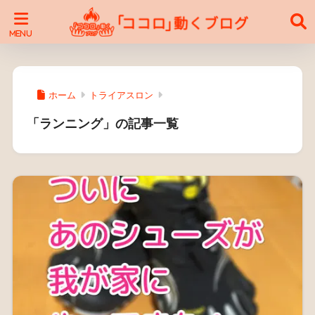
ホーム
トライアスロン
「ランニング」の記事一覧