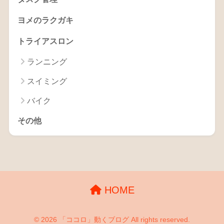
ヨメのラクガキ
トライアスロン
ランニング
スイミング
バイク
その他
HOME
© 2026 「ココロ」動くブログ All rights reserved.