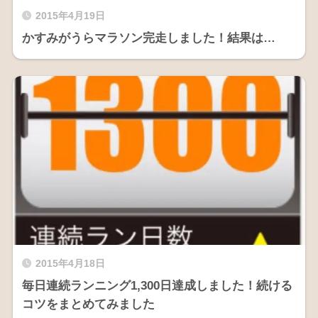
2015年4月19日
かすみがうらマラソン完走しました！結果は…
2015年4月18日
毎日連続ランニング1,300日達成しました！続ける
コツをまとめてみました