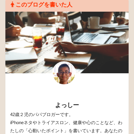
このブログを書いた人
よっしー
42歳２児のパパブロガーです。
iPhoneネタやトライアスロン、健康や心のことなど、わ
たしの「心動いたポイント」を書いています。あなたの