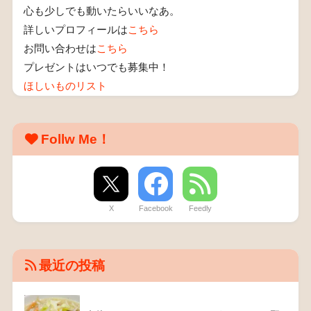
心も少しでも動いたらいいなあ。
詳しいプロフィールは
こちら
お問い合わせは
こちら
プレゼントはいつでも募集中！
ほしいものリスト
Follw Me！
X
Facebook
Feedly
最近の投稿