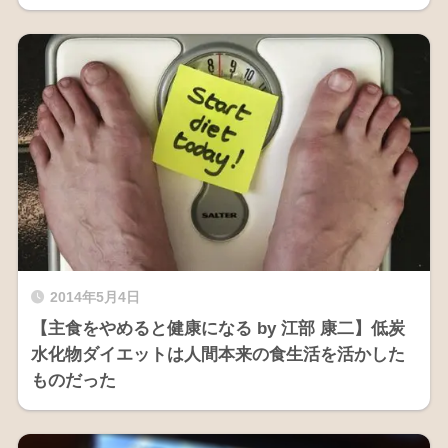
2014年5月4日
【主食をやめると健康になる by 江部 康二】低炭
水化物ダイエットは人間本来の食生活を活かした
ものだった