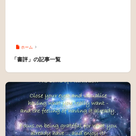
ホーム
「書評」の記事一覧