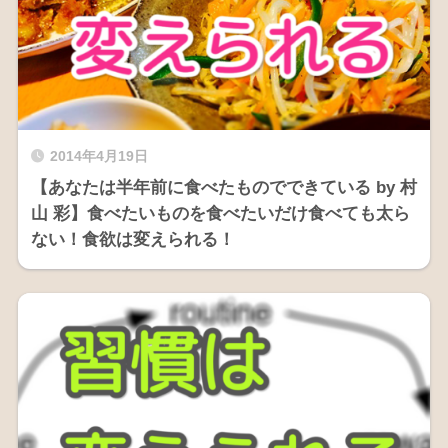
2014年4月19日
【あなたは半年前に食べたものでできている by 村
山 彩】食べたいものを食べたいだけ食べても太ら
ない！食欲は変えられる！