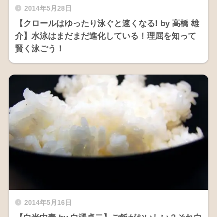
2014年5月28日
【クロールはゆったり泳ぐと速くなる! by 高橋 雄
介】水泳はまだまだ進化している！理屈を知って
賢く泳ごう！
2014年5月16日