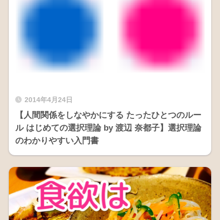
2014年4月24日
【人間関係をしなやかにする たったひとつのルー
ル はじめての選択理論 by 渡辺 奈都子】選択理論
のわかりやすい入門書