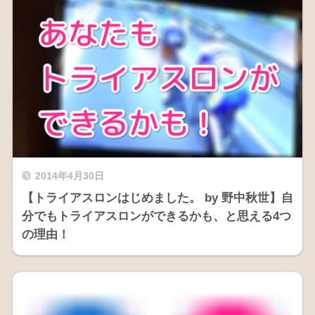
2014年4月30日
【トライアスロンはじめました。 by 野中秋世】自
分でもトライアスロンができるかも、と思える4つ
の理由！