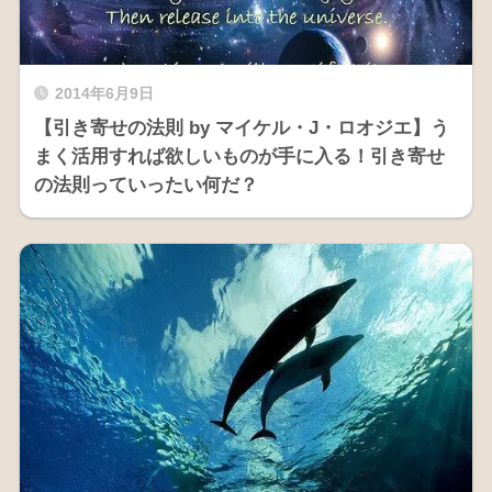
2014年6月9日
【引き寄せの法則 by マイケル・J・ロオジエ】う
まく活用すれば欲しいものが手に入る！引き寄せ
の法則っていったい何だ？