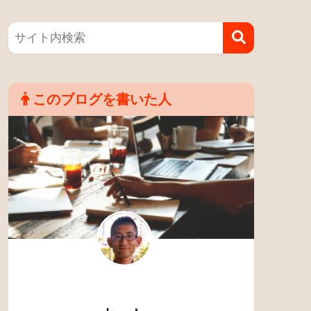
このブログを書いた人