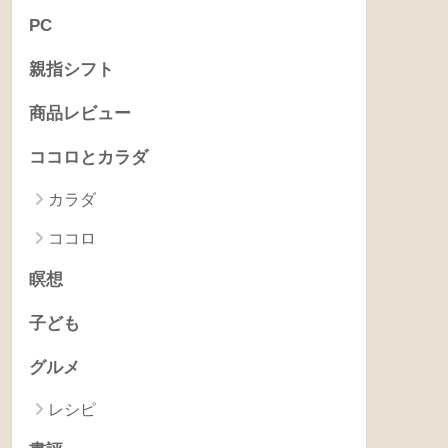
PC
親指シフト
商品レビュー
ココロとカラダ
カラダ
ココロ
瞑想
子ども
グルメ
レシピ