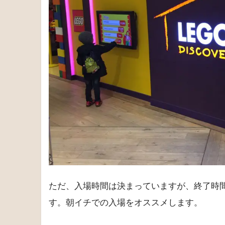
ただ、入場時間は決まっていますが、終了時
す。朝イチでの入場をオススメします。