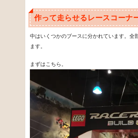
作って走らせるレースコーナ
中はいくつかのブースに分かれています。全
ます。
まずはこちら。