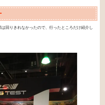
ー
部は回りきれなかったので、行ったところだけ紹介し