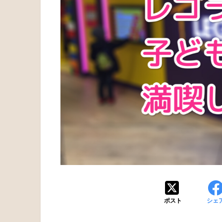
ポスト
シェ