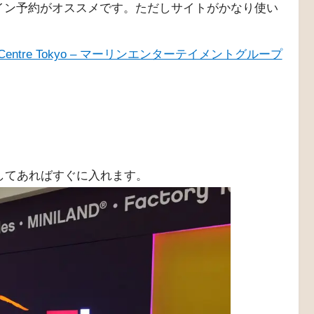
イン予約がオススメです。ただしサイトがかなり使い
ery Centre Tokyo – マーリンエンターテイメントグループ
してあればすぐに入れます。