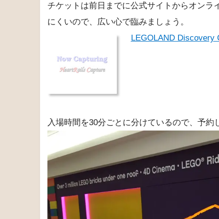
チケットは前日までに公式サイトからオンラ
にくいので、広い心で臨みましょう。
LEGOLAND Discov
入場時間を30分ごとに分けているので、予約