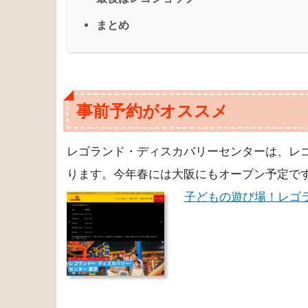
まとめ
事前予約がオススメ
レゴランド・ディスカバリーセンターは、レ
ります。今年春には大阪にもオープン予定で
子どもの遊び場！レゴ