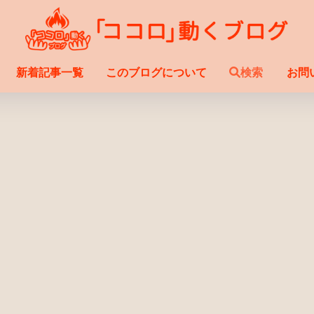
新着記事一覧
このブログについて
検索
お問