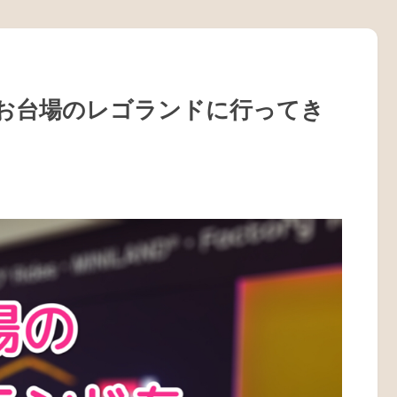
お台場のレゴランドに行ってき