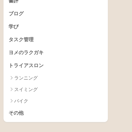
書評
ブログ
学び
タスク管理
ヨメのラクガキ
トライアスロン
ランニング
スイミング
バイク
その他