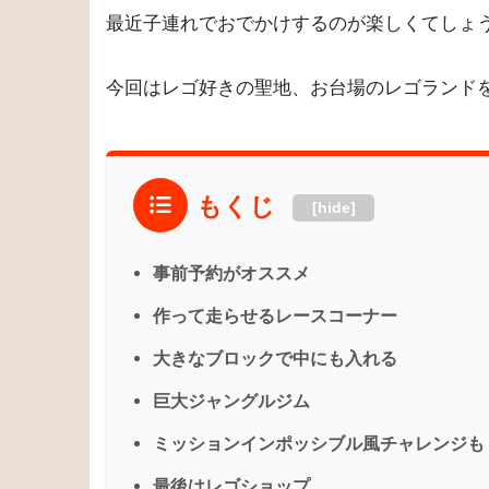
最近子連れでおでかけするのが楽しくてしょ
今回はレゴ好きの聖地、お台場のレゴランド
もくじ
[hide]
事前予約がオススメ
作って走らせるレースコーナー
大きなブロックで中にも入れる
巨大ジャングルジム
ミッションインポッシブル風チャレンジも
最後はレゴショップ