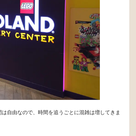
間は自由なので、時間を追うごとに混雑は増してきま