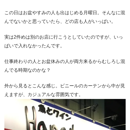
この日はお盆やすみの人も出はじめる月曜日。そんなに混
んでないかと思っていたら、どの店も人がいっぱい。
実は2件めは別のお店に行こうとしていたのですが、いっ
ぱいで入れなかったんです。
仕事終わりの人とお盆休みの人が両方来るからむしろし混
んでる時期なのかな？
外から見るとこんな感じ。ビニールのカーテンから中が見
えますが、カジュアルな雰囲気です。