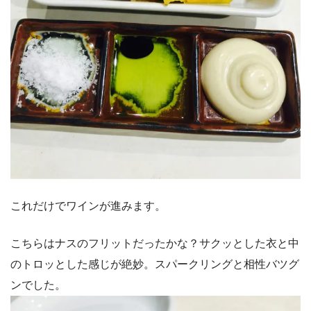
これだけでワインが進みます。
こちらはナスのフリットだったかな？サクッとした衣と中
のトロッとした感じが絶妙。スパークリングと相性バツグ
ンでした。