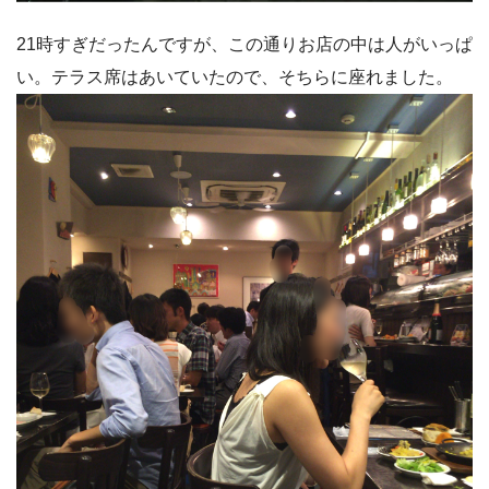
21時すぎだったんですが、この通りお店の中は人がいっぱ
い。テラス席はあいていたので、そちらに座れました。