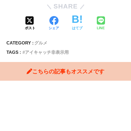
SHARE
ポスト
シェア
はてブ
LINE
CATEGORY :
グルメ
TAGS :
アイキャッチ非表示用
こちらの記事もオススメです