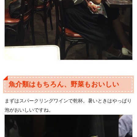
魚介類はもちろん、野菜もおいしい
まずはスパークリングワインで乾杯。暑いときはやっぱり
泡がおいしいですね。