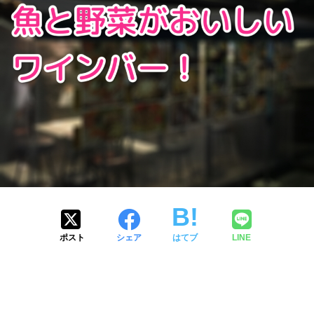
ポスト
シェア
はてブ
LINE