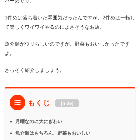
バーめぐり。
1件めは落ち着いた雰囲気だったんですが、2件めは一転し
て楽しくワイワイやるのによさそうなお店。
魚介類がウリらしいのですが、野菜もおいしかったです
よ。
さっそく紹介しましょう。
もくじ
[hide]
月曜なのに大にぎわい
魚介類はもちろん、野菜もおいしい