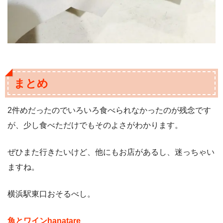
まとめ
2件めだったのでいろいろ食べられなかったのが残念です
が、少し食べただけでもそのよさがわかります。
ぜひまた行きたいけど、他にもお店があるし、迷っちゃい
ますね。
横浜駅東口おそるべし。
魚とワインhanatare