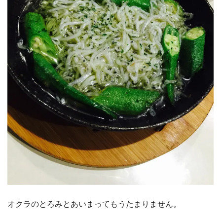
オクラのとろみとあいまってもうたまりません。