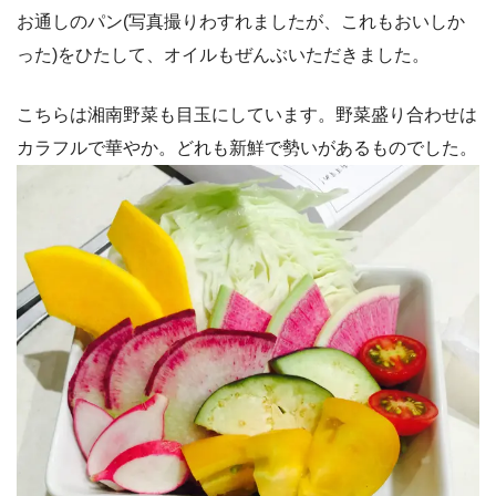
お通しのパン(写真撮りわすれましたが、これもおいしか
った)をひたして、オイルもぜんぶいただきました。
こちらは湘南野菜も目玉にしています。野菜盛り合わせは
カラフルで華やか。どれも新鮮で勢いがあるものでした。