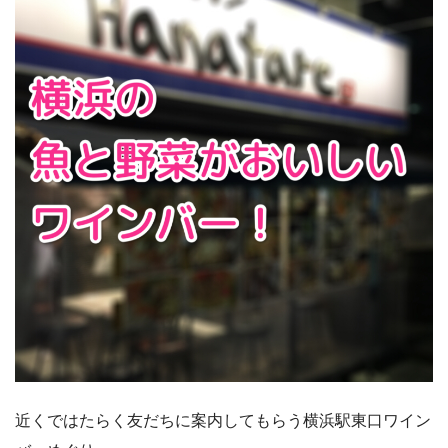
近くではたらく友だちに案内してもらう横浜駅東口ワイン