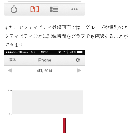
また、アクティビティ登録画面では、グループや個別のア
クティビティごとに記録時間をグラフでも確認することが
できます。