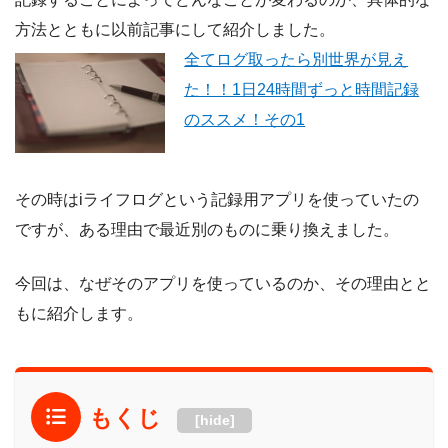
方法とともに以前記事にして紹介しました。
全てログ取ったら別世界が見え
た！！1日24時間ずっと時間記録
のススメ！その1
その時はiライフログという記録用アプリを使っていたの
ですが、ある理由で最近別のものに乗り換えました。
今回は、なぜそのアプリを使っているのか、その理由とと
もに紹介します。
もくじ
[hide]