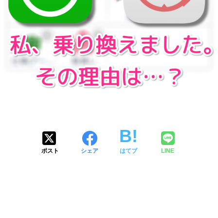
ポスト
シェア
はてブ
LINE