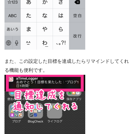
また、この設定した目標を達成したらリマインドしてくれ
る機能も便利です。