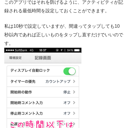
このアプリではそれを防げるように、アクティビティが記
録される最低時間を設定しておくことができます。
私は10秒で設定していますが、間違ってタップしても10
秒以内であれば正しいものをタップし直すだけでいいので
す。