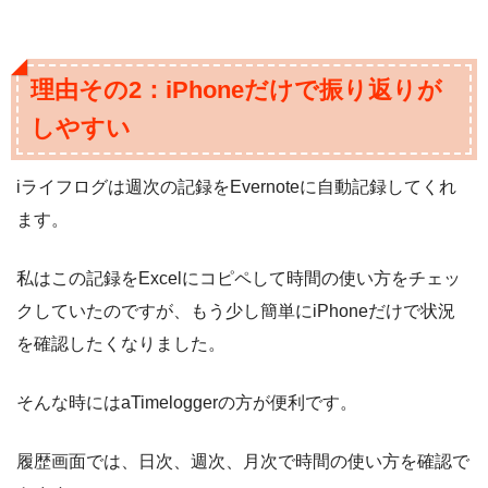
理由その2：iPhoneだけで振り返りが
しやすい
iライフログは週次の記録をEvernoteに自動記録してくれ
ます。
私はこの記録をExcelにコピペして時間の使い方をチェッ
クしていたのですが、もう少し簡単にiPhoneだけで状況
を確認したくなりました。
そんな時にはaTimeloggerの方が便利です。
履歴画面では、日次、週次、月次で時間の使い方を確認で