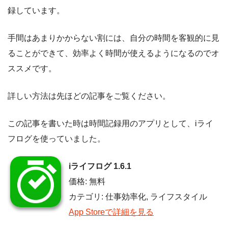
録しています。
手間はあまりかからない割には、自分の時間を客観的に見
ることができて、効率よく時間が使えるようになるのでオ
ススメです。
詳しい方法は先ほどの記事をご覧ください。
この記事を書いた時は時間記録用のアプリとして、iライ
フログを使っていました。
iライフログ 1.6.1
価格: 無料
カテゴリ: 仕事効率化, ライフスタイル
App Storeで詳細を見る