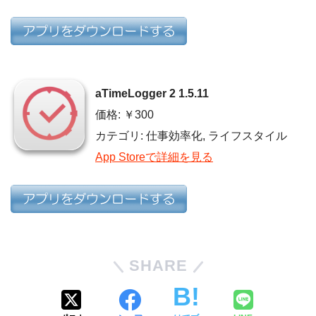
aTimeLogger 2 1.5.11
価格: ￥300
カテゴリ: 仕事効率化, ライフスタイル
App Storeで詳細を見る
SHARE