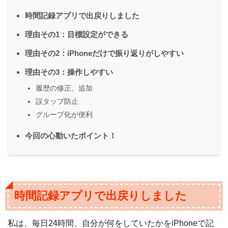
時間記録アプリで出戻りしました
理由その1：目標設定ができる
理由その2：iPhoneだけで振り返りがしやすい
理由その3：操作しやすい
履歴の修正、追加
誤タップ防止
グループ化が便利
今回の心動いたポイント！
時間記録アプリで出戻りしました
私は、毎日24時間、自分が何をしていたかをiPhoneで記