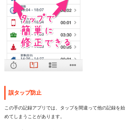
誤タップ防止
この手の記録アプリでは、タップを間違って他の記録を始
めてしまうことがあります。