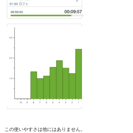
この使いやすさは他にはありません。