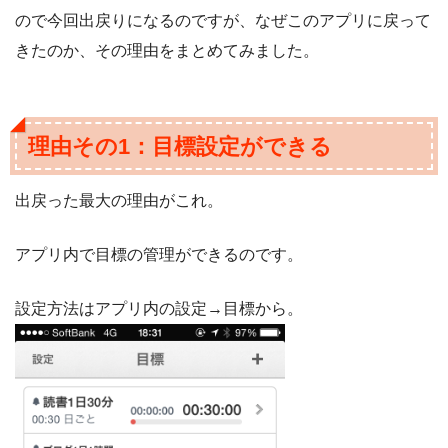
ので今回出戻りになるのですが、なぜこのアプリに戻って
きたのか、その理由をまとめてみました。
理由その1：目標設定ができる
出戻った最大の理由がこれ。
アプリ内で目標の管理ができるのです。
設定方法はアプリ内の設定→目標から。