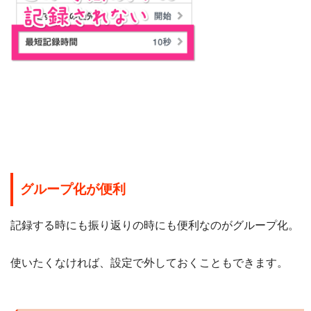
グループ化が便利
記録する時にも振り返りの時にも便利なのがグループ化。
使いたくなければ、設定で外しておくこともできます。