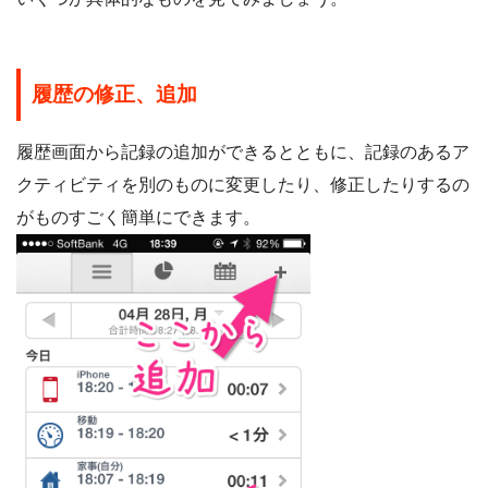
履歴の修正、追加
履歴画面から記録の追加ができるとともに、記録のあるア
クティビティを別のものに変更したり、修正したりするの
がものすごく簡単にできます。