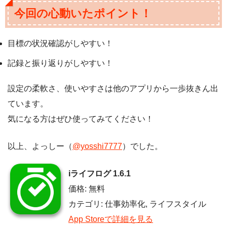
今回の心動いたポイント！
目標の状況確認がしやすい！
記録と振り返りがしやすい！
設定の柔軟さ、使いやすさは他のアプリから一歩抜きん出
ています。
気になる方はぜひ使ってみてください！
以上、よっしー（
@yosshi7777
）でした。
iライフログ 1.6.1
価格: 無料
カテゴリ: 仕事効率化, ライフスタイル
App Storeで詳細を見る