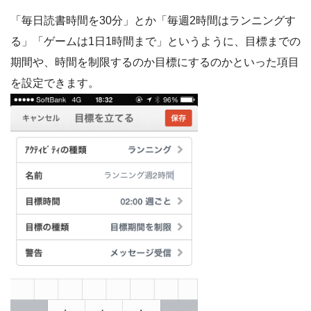
「毎日読書時間を30分」とか「毎週2時間はランニングす
る」「ゲームは1日1時間まで」というように、目標までの
期間や、時間を制限するのか目標にするのかといった項目
を設定できます。