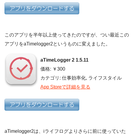
このアプリを半年以上使ってきたのですが、つい最近この
アプリをaTimelogger2というものに変えました。
aTimeLogger 2 1.5.11
価格: ￥300
カテゴリ: 仕事効率化, ライフスタイル
App Storeで詳細を見る
aTimelogger2は、iライフログよりさらに前に使っていた