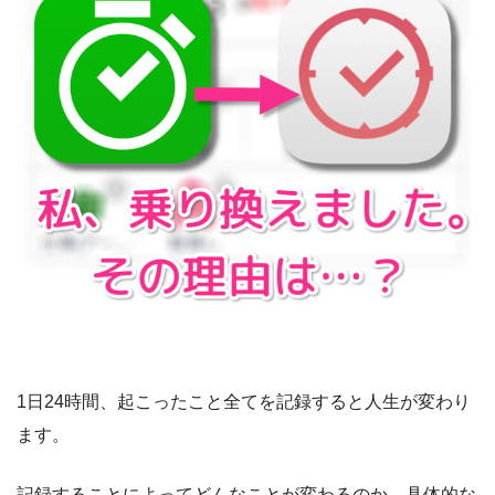
1日24時間、起こったこと全てを記録すると人生が変わり
ます。
記録することによってどんなことが変わるのか、具体的な