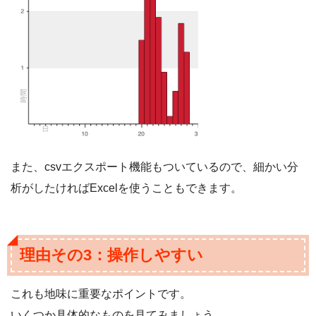
また、csvエクスポート機能もついているので、細かい分
析がしたければExcelを使うこともできます。
理由その3：操作しやすい
これも地味に重要なポイントです。
いくつか具体的なものを見てみましょう。