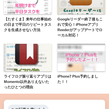
【たすくま】来年の仕事始め
Googleリーダー終了後もこ
の日まで平日のリピートタス
れで安心！iPhoneアプリ
クを生成させない方法
Reederがアップデートでロ
ーカル対応！
ライフログ振り返りアプリは
iPhone7 Plus予約しまし
Momento以外ありえないた
た！！
ったひとつの理由