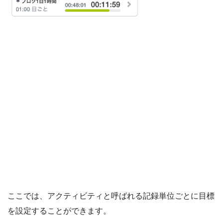
ここでは、アクティビティと呼ばれる記録単位ごとに目標
を設定することができます。