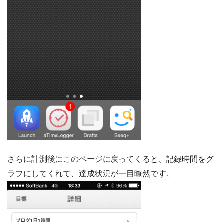
さらに計測後にこのページに戻ってくると、記録時間をグ
ラフにしてくれて、達成状況が一目瞭然です。