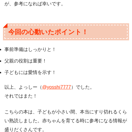
が、参考になれば幸いです。
今回の心動いたポイント！
事前準備はしっかりと！
父親の役割は重要！
子どもには愛情を示す！
以上、よっしー（
@yosshi7777
）でした。
それではまた！
こちらの本は、子どもが小さい間、本当にすり切れるくら
い熟読しました。赤ちゃんを育てる時に参考になる情報が
盛りだくさんです。