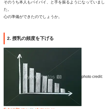
そのうち本人もバイバイ、と手を振るようになっていまし
た。
心の準備ができたのでしょうか。
2. 授乳の頻度を下げる
photo credit: