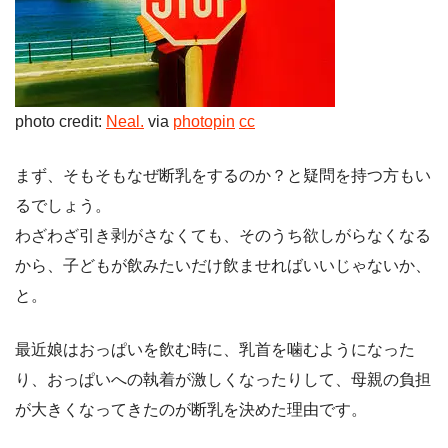
photo credit:
Neal.
via
photopin
cc
まず、そもそもなぜ断乳をするのか？と疑問を持つ方もい
るでしょう。
わざわざ引き剥がさなくても、そのうち欲しがらなくなる
から、子どもが飲みたいだけ飲ませればいいじゃないか、
と。
最近娘はおっぱいを飲む時に、乳首を噛むようになった
り、おっぱいへの執着が激しくなったりして、母親の負担
が大きくなってきたのが断乳を決めた理由です。