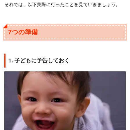
それでは、以下実際に行ったことを見ていきましょう。
7つの準備
1. 子どもに予告しておく