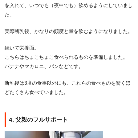
を入れて、いつでも（夜中でも）飲めるようにしていまし
た。
実際断乳後、かなりの頻度と量を飲むようになりました。
続いて栄養面。
こちらはちょこちょこ食べられるものを準備しました。
バナナやマカロニ、パンなどです。
断乳後は3度の食事以外にも、これらの食べものを驚くほ
どたくさん食べていました。
4. 父親のフルサポート