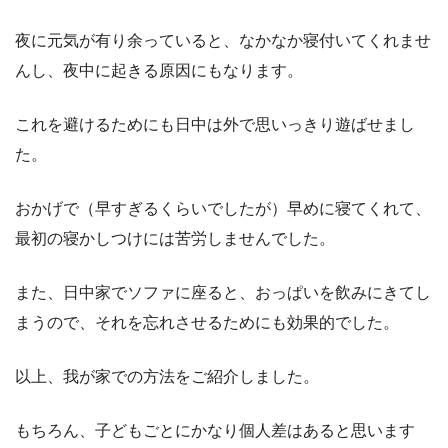
夜に元気が有り余っていると、なかなか寝付いてくれませ
んし、夜中に起きる原因にもなります。
これを避けるためにも日中は外で思いっきり遊ばせまし
た。
おかげで（早すぎるくらいでしたが）早めに寝てくれて、
最初の寝かしつけには苦労しませんでした。
また、日中家でソファに座ると、おっぱいを飲みにきてし
まうので、それを忘れさせるためにも効果的でした。
以上、我が家での方法をご紹介しました。
もちろん、子どもごとにかなり個人差はあると思います