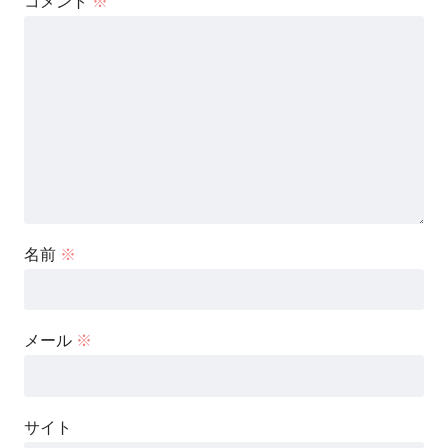
コメント
※
名前
※
メール
※
サイト