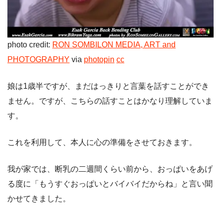
photo credit:
RON SOMBILON MEDIA, ART and
PHOTOGRAPHY
via
photopin
cc
娘は1歳半ですが、まだはっきりと言葉を話すことができ
ません。ですが、こちらの話すことはかなり理解していま
す。
これを利用して、本人に心の準備をさせておきます。
我が家では、断乳の二週間くらい前から、おっぱいをあげ
る度に「もうすぐおっぱいとバイバイだからね」と言い聞
かせてきました。