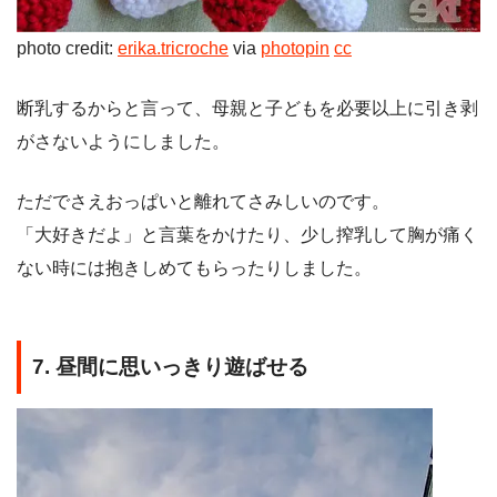
photo credit:
erika.tricroche
via
photopin
cc
断乳するからと言って、母親と子どもを必要以上に引き剥
がさないようにしました。
ただでさえおっぱいと離れてさみしいのです。
「大好きだよ」と言葉をかけたり、少し搾乳して胸が痛く
ない時には抱きしめてもらったりしました。
7. 昼間に思いっきり遊ばせる