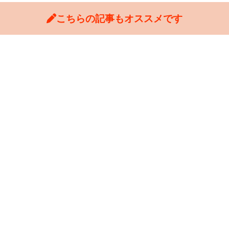
こちらの記事もオススメです