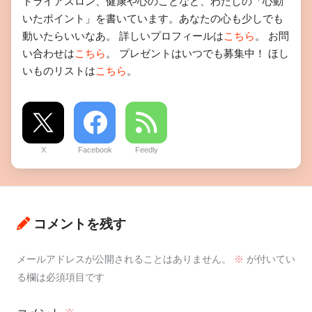
トライアスロン、健康や心のことなど、わたしの「心動
いたポイント」を書いています。あなたの心も少しでも
動いたらいいなあ。 詳しいプロフィールは
こちら
。 お問
い合わせは
こちら
。 プレゼントはいつでも募集中！ ほし
いものリストは
こちら
。
X
Facebook
Feedly
コメントを残す
メールアドレスが公開されることはありません。
※
が付いてい
る欄は必須項目です