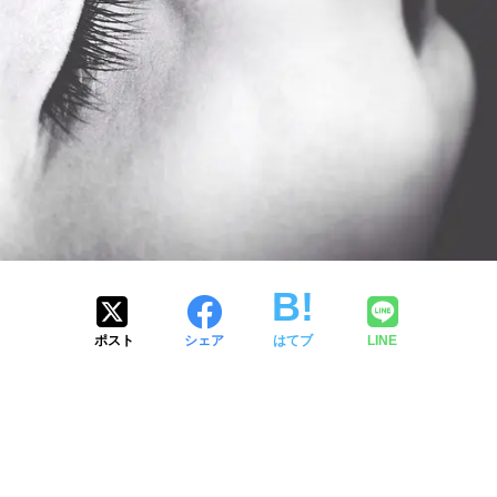
ポスト
シェア
はてブ
LINE