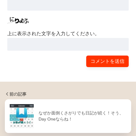
上に表示された文字を入力してください。
前の記事
なぜか面倒くさがりでも日記が続く！そう、
Day Oneならね！