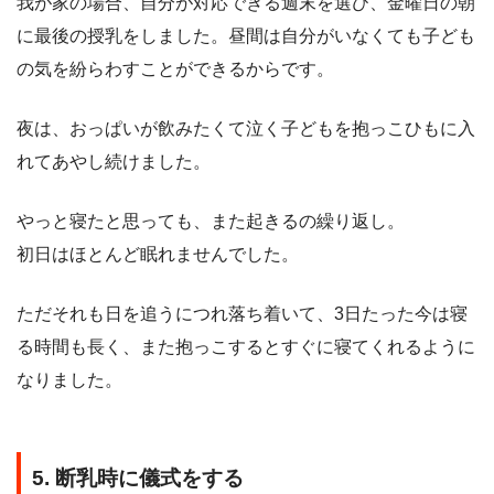
我が家の場合、自分が対応できる週末を選び、金曜日の朝
に最後の授乳をしました。昼間は自分がいなくても子ども
の気を紛らわすことができるからです。
夜は、おっぱいが飲みたくて泣く子どもを抱っこひもに入
れてあやし続けました。
やっと寝たと思っても、また起きるの繰り返し。
初日はほとんど眠れませんでした。
ただそれも日を追うにつれ落ち着いて、3日たった今は寝
る時間も長く、また抱っこするとすぐに寝てくれるように
なりました。
5. 断乳時に儀式をする