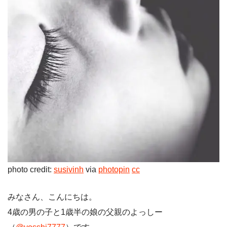
photo credit:
susivinh
via
photopin
cc
みなさん、こんにちは。
4歳の男の子と1歳半の娘の父親のよっしー