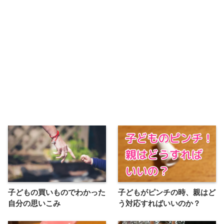
子どもの買いものでわかった
子どもがピンチの時、親はど
自分の思いこみ
う対応すればいいのか？