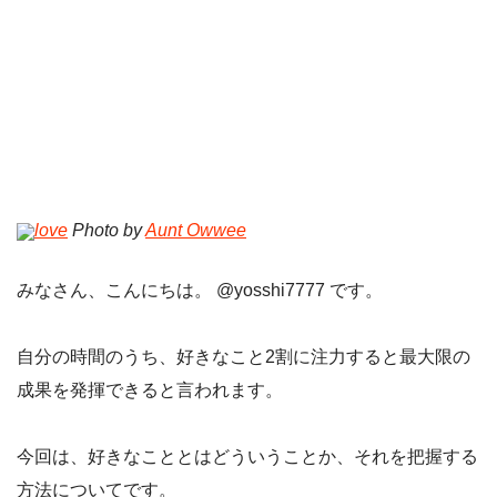
love
Photo by
Aunt Owwee
みなさん、こんにちは。 @yosshi7777 です。
自分の時間のうち、好きなこと2割に注力すると最大限の
成果を発揮できると言われます。
今回は、好きなこととはどういうことか、それを把握する
方法についてです。