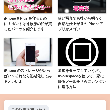
iPhone 6 Plus を守るため
暗い写真でも後から明るく！
に！ホントは裸族派の私が買
自然な仕上がりのiPhoneア
ったパーツを紹介します
プリがスゴい！
iPhone のストレージがいっ
通知をタップしていくだけ！
ぱい？それなら初期化してみ
iWorkspaceを使って、家に
るといいよ
帰るメールをさらにカンタン
に送る方法
この記事を書いた人