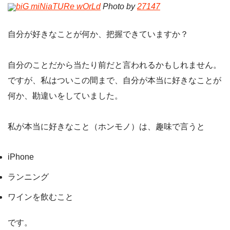
biG miNiaTURe wOrLd
Photo by
27147
自分が好きなことが何か、把握できていますか？
自分のことだから当たり前だと言われるかもしれません。
ですが、私はついこの間まで、自分が本当に好きなことが
何か、勘違いをしていました。
私が本当に好きなこと（ホンモノ）は、趣味で言うと
iPhone
ランニング
ワインを飲むこと
です。