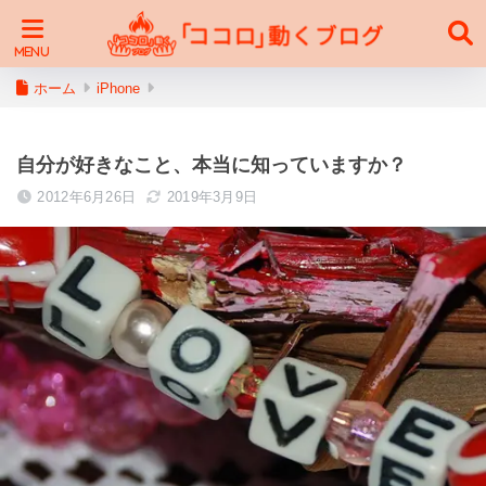
ホーム
iPhone
自分が好きなこと、本当に知っていますか？
2012年6月26日
2019年3月9日