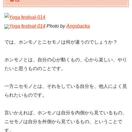
Yoga festival-014
Photo by
Ängsbacka
では、ホンモノとニセモノは何が違うのでしょうか？
ホンモノとは、自分の心が動くもの、心から楽しい、やり
たいと思うもののことです。
一方ニセモノとは、それをしている自分を、他人によく見
られたいものです。
言いかえれば、ホンモノは自分を内側から見ているもの、
ニセモノは自分を外側から見ているもの、ということで
す。