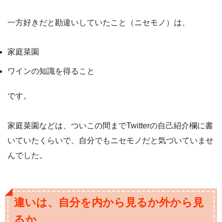
一方好きだと勘違いしていたこと（ニセモノ）は、
家庭菜園
ワインの知識を得ること
です。
家庭菜園などは、ついこの間までTwitterの自己紹介欄に書
いていたくらいで、自分でもニセモノだと気づいていませ
んでした。
違いは、自分を内から見るか外から見
るか