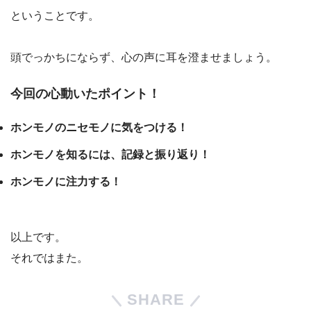
ということです。
頭でっかちにならず、心の声に耳を澄ませましょう。
今回の心動いたポイント！
ホンモノのニセモノに気をつける！
ホンモノを知るには、記録と振り返り！
ホンモノに注力する！
以上です。
それではまた。
SHARE