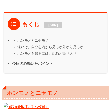
もくじ
[hide]
ホンモノとニセモノ
違いは、自分を内から見るか外から見るか
ホンモノを知るには、記録と振り返り
今回の心動いたポイント！
ホンモノとニセモノ