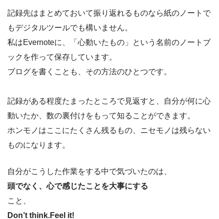
記録先はまとめておいて振り返れるものなら紙のノートで
もデジタルツールでも構いません。
私はEvernoteに、「心動いたもの」という名前のノートブ
ックを作って保存しています。
ブログを書くことも、その方法のひとつです。
記録がある程度たまったところで見返すと、自分が何に心
動いたか、数の裏付けをもって知ることができます。
ホンモノはここにたくさん残るもの、ニセモノは残らない
ものになります。
自分がこうした作業をする中で気づいたのは、
頭でなく、心で感じたことを大事にする
こと、
Don’t think.Feel it!