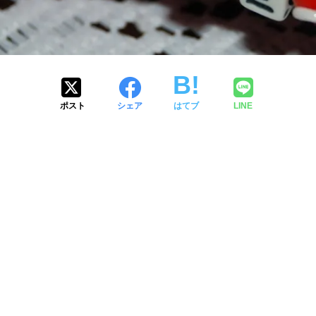
ポスト
シェア
はてブ
LINE