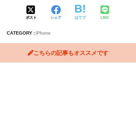
ポスト
シェア
はてブ
LINE
CATEGORY :
iPhone
こちらの記事もオススメです