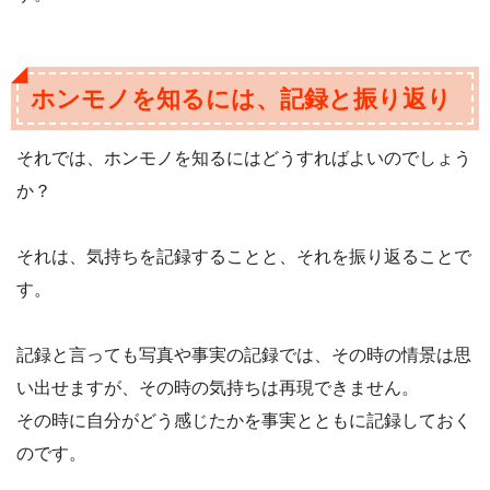
ホンモノを知るには、記録と振り返り
それでは、ホンモノを知るにはどうすればよいのでしょう
か？
それは、気持ちを記録することと、それを振り返ることで
す。
記録と言っても写真や事実の記録では、その時の情景は思
い出せますが、その時の気持ちは再現できません。
その時に自分がどう感じたかを事実とともに記録しておく
のです。