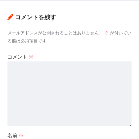
コメントを残す
メールアドレスが公開されることはありません。
※
が付いてい
る欄は必須項目です
コメント
※
名前
※