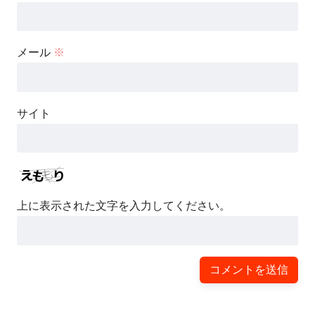
メール
※
サイト
上に表示された文字を入力してください。