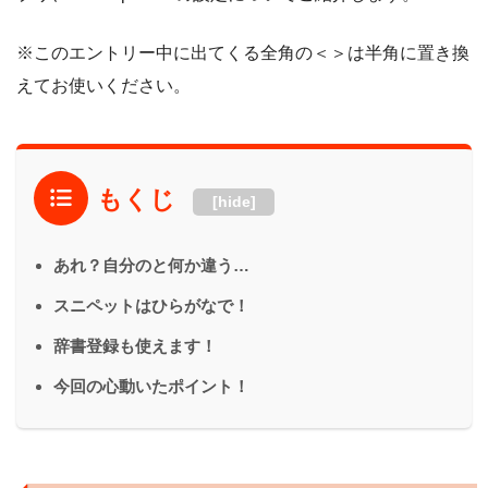
※このエントリー中に出てくる全角の＜＞は半角に置き換
えてお使いください。
もくじ
[hide]
あれ？自分のと何か違う…
スニペットはひらがなで！
辞書登録も使えます！
今回の心動いたポイント！