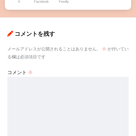
X
Facebook
Feedly
コメントを残す
メールアドレスが公開されることはありません。
※
が付いてい
る欄は必須項目です
コメント
※