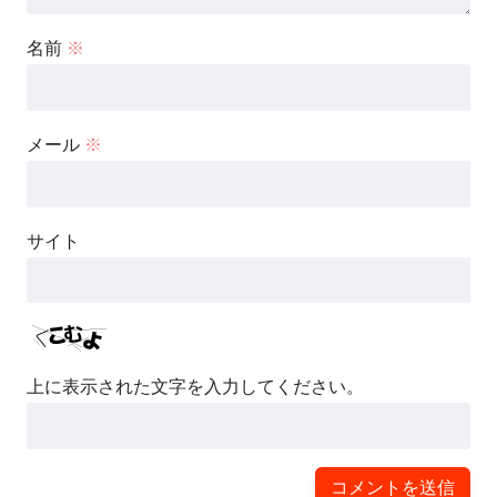
名前
※
メール
※
サイト
上に表示された文字を入力してください。