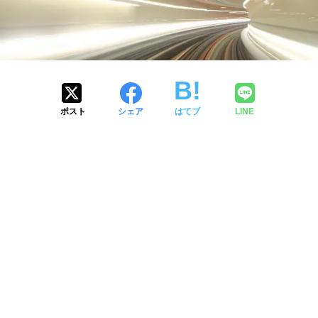
ポスト
シェア
はてブ
LINE