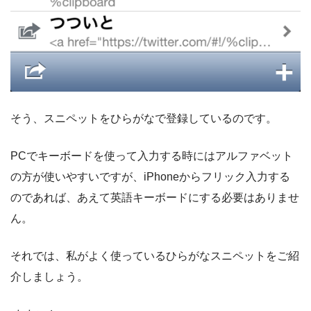
そう、スニペットをひらがなで登録しているのです。
PCでキーボードを使って入力する時にはアルファベット
の方が使いやすいですが、iPhoneからフリック入力する
のであれば、あえて英語キーボードにする必要はありませ
ん。
それでは、私がよく使っているひらがなスニペットをご紹
介しましょう。