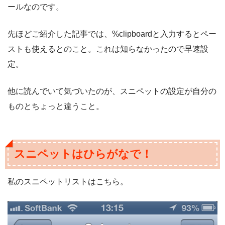
ールなのです。
先ほどご紹介した記事では、%clipboardと入力するとペー
ストも使えるとのこと。これは知らなかったので早速設
定。
他に読んでいて気づいたのが、スニペットの設定が自分の
ものとちょっと違うこと。
スニペットはひらがなで！
私のスニペットリストはこちら。