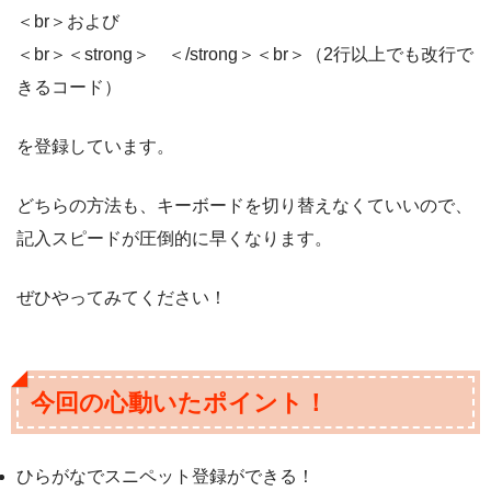
＜br＞および
＜br＞＜strong＞ ＜/strong＞＜br＞（2行以上でも改行で
きるコード）
を登録しています。
どちらの方法も、キーボードを切り替えなくていいので、
記入スピードが圧倒的に早くなります。
ぜひやってみてください！
今回の心動いたポイント！
ひらがなでスニペット登録ができる！