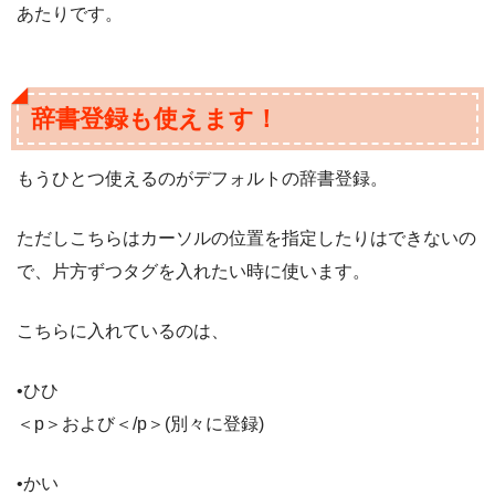
あたりです。
辞書登録も使えます！
もうひとつ使えるのがデフォルトの辞書登録。
ただしこちらはカーソルの位置を指定したりはできないの
で、片方ずつタグを入れたい時に使います。
こちらに入れているのは、
•ひひ
＜p＞および＜/p＞(別々に登録)
•かい