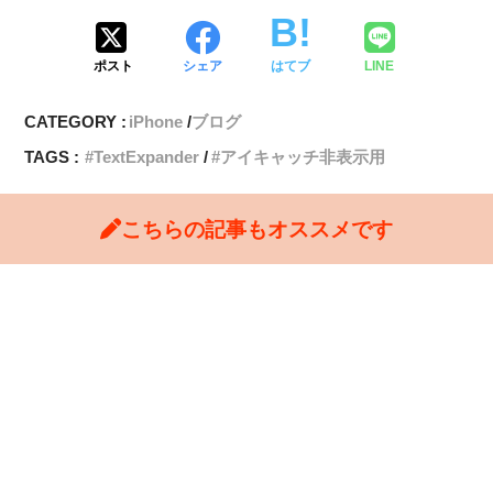
ポスト
シェア
はてブ
LINE
CATEGORY :
iPhone
ブログ
TAGS :
TextExpander
アイキャッチ非表示用
こちらの記事もオススメです