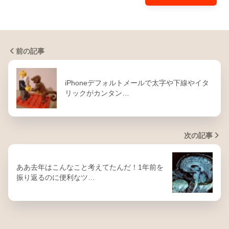
前の記事
iPhoneデフォルトメールで太字や下線やイタ
リックがカンタン…
次の記事
ああ去年はこんなこと考えてたんだ！1年前を
振り返るのに便利なツ…