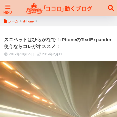
ホーム
iPhone
スニペットはひらがなで！iPhoneのTextExpander
使うならコレがオススメ！
2012年10月25日
2019年2月11日