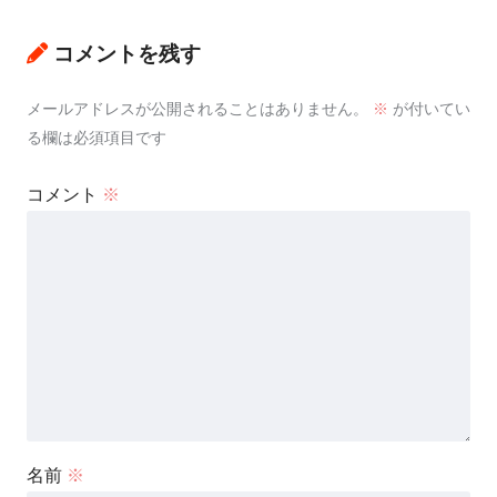
コメントを残す
メールアドレスが公開されることはありません。
※
が付いてい
る欄は必須項目です
コメント
※
名前
※