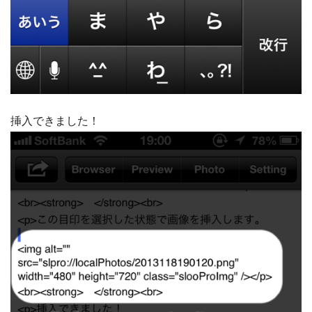
挿入できました！