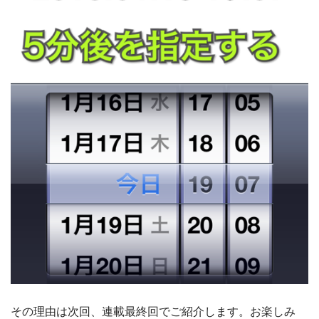
その理由は次回、連載最終回でご紹介します。お楽しみ