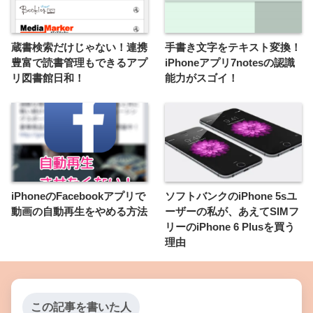
蔵書検索だけじゃない！連携
手書き文字をテキスト変換！
豊富で読書管理もできるアプ
iPhoneアプリ7notesの認識
リ図書館日和！
能力がスゴイ！
iPhoneのFacebookアプリで
ソフトバンクのiPhone 5sユ
動画の自動再生をやめる方法
ーザーの私が、あえてSIMフ
リーのiPhone 6 Plusを買う
理由
この記事を書いた人