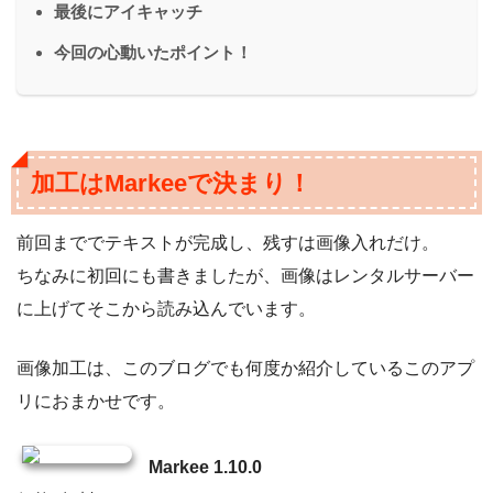
最後にアイキャッチ
今回の心動いたポイント！
加工はMarkeeで決まり！
前回まででテキストが完成し、残すは画像入れだけ。
ちなみに初回にも書きましたが、画像はレンタルサーバー
に上げてそこから読み込んでいます。
画像加工は、このブログでも何度か紹介しているこのアプ
リにおまかせです。
Markee 1.10.0