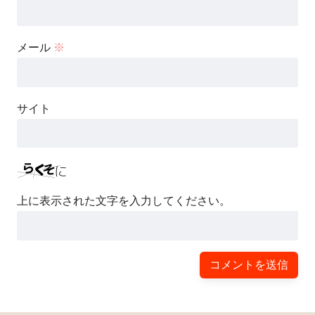
メール
※
サイト
上に表示された文字を入力してください。