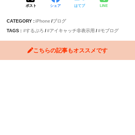
ポスト
シェア
はてブ
LINE
CATEGORY :
iPhone
ブログ
TAGS :
するぷろ
アイキャッチ非表示用
モブログ
こちらの記事もオススメです