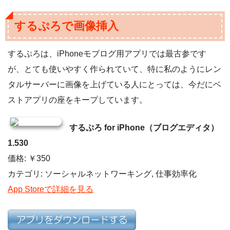
するぷろで画像挿入
するぷろは、iPhoneモブログ用アプリでは最古参です
が、とても使いやすく作られていて、特に私のようにレン
タルサーバーに画像を上げている人にとっては、今だにベ
ストアプリの座をキープしています。
するぷろ for iPhone（ブログエディタ）
1.530
価格: ￥350
カテゴリ: ソーシャルネットワーキング, 仕事効率化
App Storeで詳細を見る