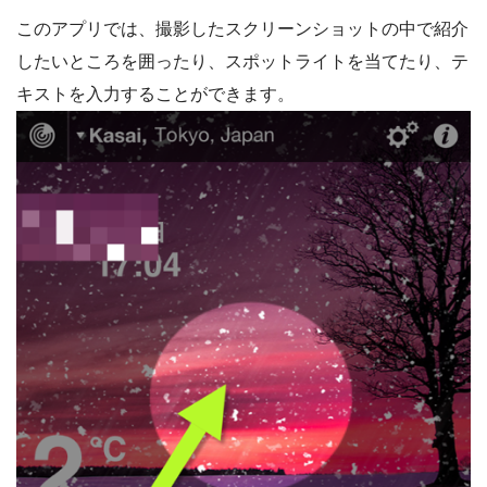
このアプリでは、撮影したスクリーンショットの中で紹介
したいところを囲ったり、スポットライトを当てたり、テ
キストを入力することができます。