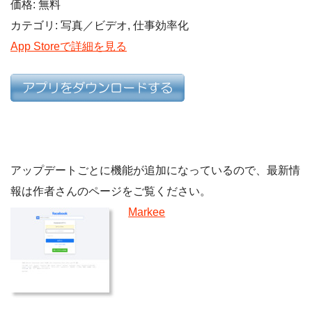
価格: 無料
カテゴリ: 写真／ビデオ, 仕事効率化
App Storeで詳細を見る
アップデートごとに機能が追加になっているので、最新情
報は作者さんのページをご覧ください。
Markee