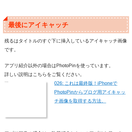
最後にアイキャッチ
残るはタイトルのすぐ下に挿入しているアイキャッチ画像
です。
アプリ紹介以外の場合はPhotoPinを使っています。
詳しい説明はこちらをご覧ください。
026: これは最終版！iPhoneで
PhotoPinからブログ用アイキャッ
チ画像を取得する方法。