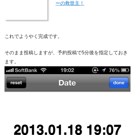
ーの救世主！
これでようやく完成です。
そのまま投稿しますが、予約投稿で5分後を指定しておき
ます。