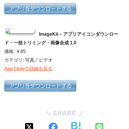
ImageKit – アプリアイコンダウンロー
ド・一括トリミング・画像合成 1.0
価格: ￥85
カテゴリ: 写真／ビデオ
App Storeで詳細を見る
SHARE