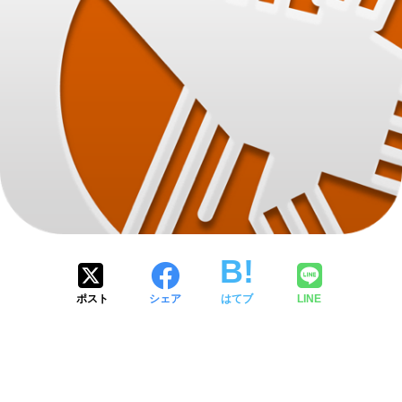
ポスト
シェア
はてブ
LINE