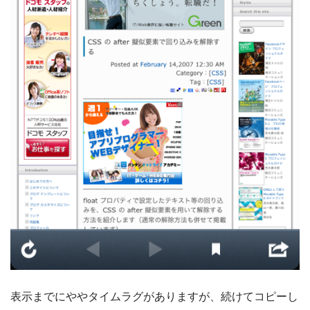
表示までにややタイムラグがありますが、続けてコピーし