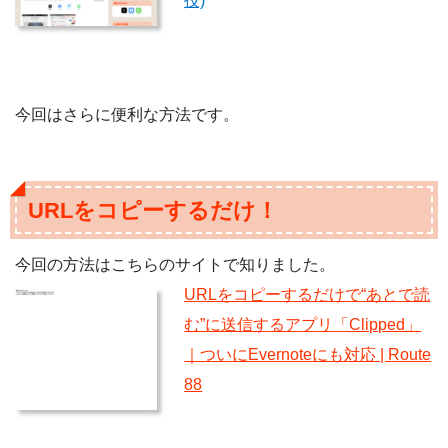
技)
今回はさらに便利な方法です。
URLをコピーするだけ！
今回の方法はこちらのサイトで知りました。
URLをコピーするだけで“あとで読
む”に送信するアプリ「Clipped」
｜ついにEvernoteにも対応 | Route
88