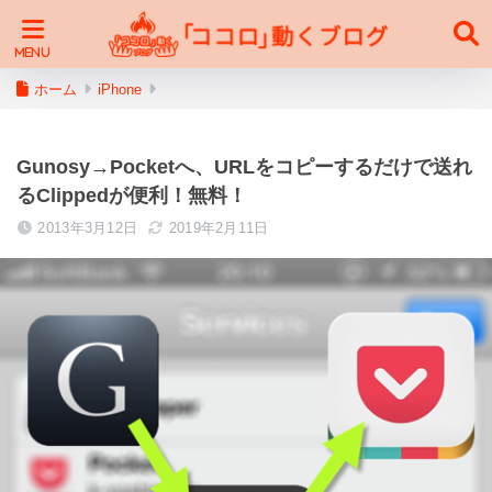
ホーム
iPhone
Gunosy→Pocketへ、URLをコピーするだけで送れ
るClippedが便利！無料！
2013年3月12日
2019年2月11日