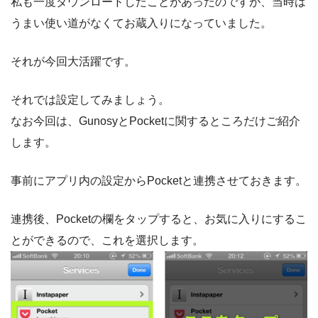
私も一度ダウンロードしたことがあったのですが、当時は
うまい使い道がなくてお蔵入りになっていました。
それが今回大活躍です。
それでは設定してみましょう。
なお今回は、GunosyとPocketに関するところだけご紹介
します。
事前にアプリ内の設定からPocketと連携させておきます。
連携後、Pocketの欄をタップすると、お気に入りにするこ
とができるので、これを選択します。