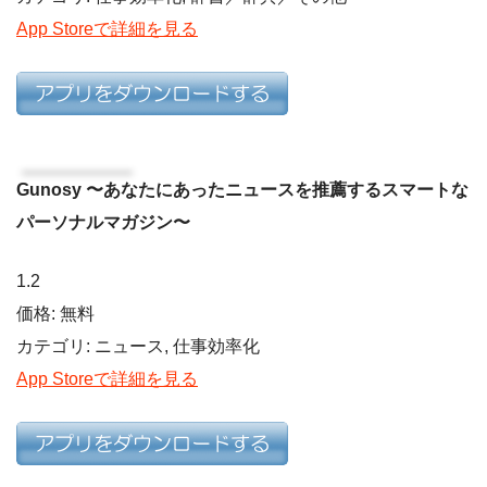
App Storeで詳細を見る
Gunosy 〜あなたにあったニュースを推薦するスマートな
パーソナルマガジン〜
1.2
価格: 無料
カテゴリ: ニュース, 仕事効率化
App Storeで詳細を見る