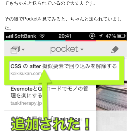
てもちゃんと送られているので大丈夫です。
その後でPocketを見てみると、ちゃんと送られていまし
た。