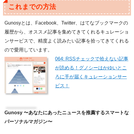
これまでの方法
Gunosyとは、Facebook、Twitter、はてなブックマークの
履歴から、オススメ記事を集めてきてくれるキュレーショ
ンサービスで、精度よく読みたい記事を拾ってきてくれる
ので愛用しています。
064: RSSチェックで拾えない記事
が読める！グノシーはかゆいとこ
ろに手が届くキュレーションサー
ビス！
Gunosy 〜あなたにあったニュースを推薦するスマートな
パーソナルマガジン〜