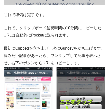
これで準備は完了です。
これで、クリップボード監視時間の10分間にコピーした
URLは自動的にPocketに送られます。
最初にClippedを立ち上げ、次にGunosyを立ち上げます。
読みたい記事があったら、ワンタップして記事を表示さ
せ、右下のボタンからURLをコピーします。