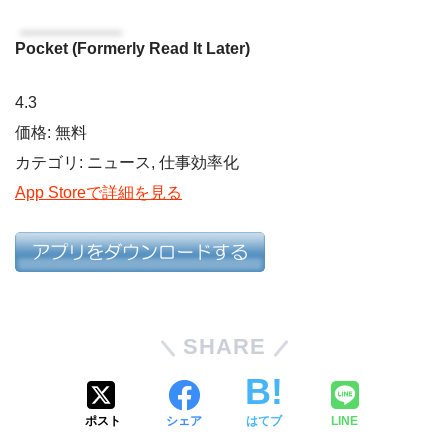
Pocket (Formerly Read It Later)
4.3
価格: 無料
カテゴリ: ニュース, 仕事効率化
App Storeで詳細を見る
SHARE
ポスト
シェア
はてブ
LINE