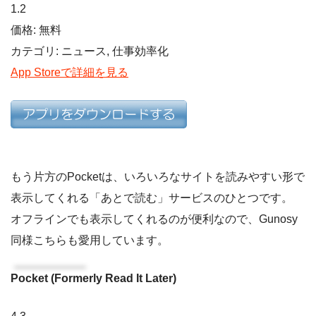
1.2
価格: 無料
カテゴリ: ニュース, 仕事効率化
App Storeで詳細を見る
もう片方のPocketは、いろいろなサイトを読みやすい形で
表示してくれる「あとで読む」サービスのひとつです。
オフラインでも表示してくれるのが便利なので、Gunosy
同様こちらも愛用しています。
Pocket (Formerly Read It Later)