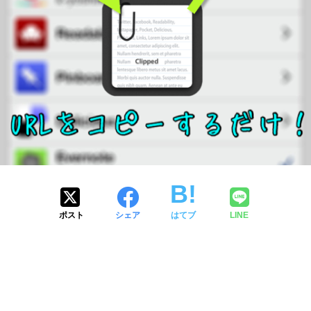
ポスト
シェア
はてブ
LINE