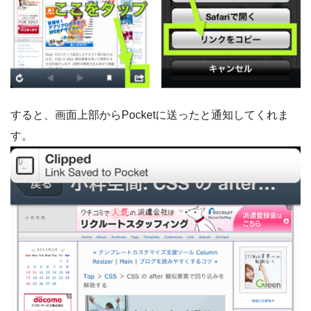
すると、画面上部からPocketに送ったと通知してくれま
す。