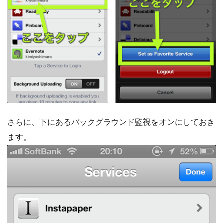
さらに、下にあるバックグラウンド監視をオンにしておき
ます。