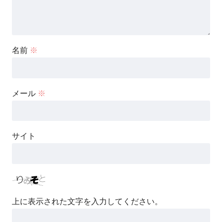
名前
※
メール
※
サイト
上に表示された文字を入力してください。