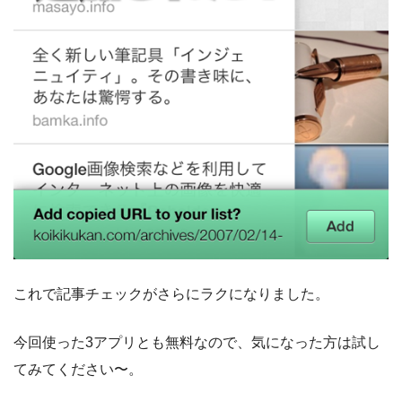
これで記事チェックがさらにラクになりました。
今回使った3アプリとも無料なので、気になった方は試し
てみてください〜。