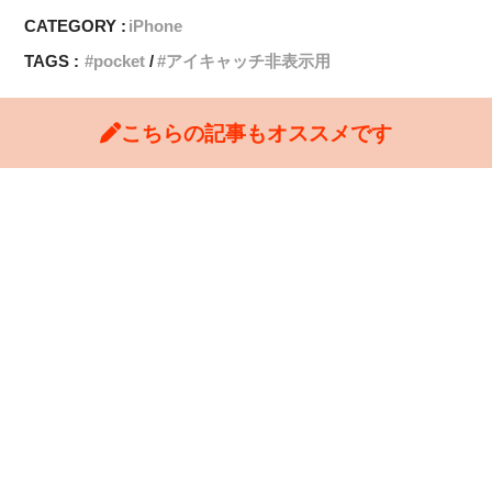
CATEGORY :
iPhone
TAGS :
pocket
アイキャッチ非表示用
こちらの記事もオススメです