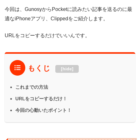
今回は、GunosyからPocketに読みたい記事を送るのに最
適なiPhoneアプリ、Clippedをご紹介します。
URLをコピーするだけでいいんです。
もくじ
[hide]
これまでの方法
URLをコピーするだけ！
今回の心動いたポイント！