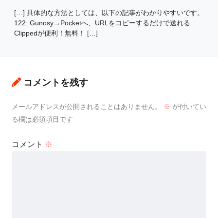
[…] 具体的な方法としては、以下の記事がわかりやすいです。
122: Gunosy→Pocketへ、URLをコピーするだけで送れる
Clippedが便利！無料！ […]
コメントを残す
メールアドレスが公開されることはありません。
※
が付いてい
る欄は必須項目です
コメント
※