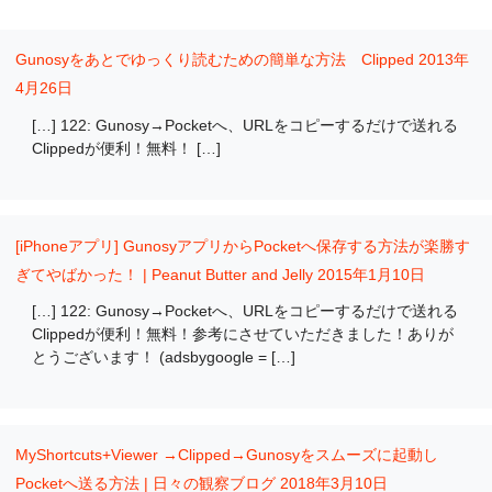
Gunosyをあとでゆっくり読むための簡単な方法 Clipped
2013年
4月26日
[…] 122: Gunosy→Pocketへ、URLをコピーするだけで送れる
Clippedが便利！無料！ […]
[iPhoneアプリ] GunosyアプリからPocketへ保存する方法が楽勝す
ぎてやばかった！ | Peanut Butter and Jelly
2015年1月10日
[…] 122: Gunosy→Pocketへ、URLをコピーするだけで送れる
Clippedが便利！無料！参考にさせていただきました！ありが
とうございます！ (adsbygoogle = […]
MyShortcuts+Viewer →Clipped→Gunosyをスムーズに起動し
Pocketへ送る方法 | 日々の観察ブログ
2018年3月10日