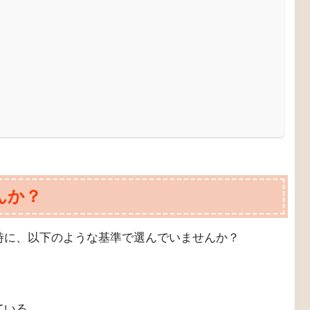
を選ぶのは間違いだというのですが、それはなぜでし
ょう？