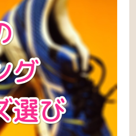
ーズを選ぶのは間違い？じゃあ