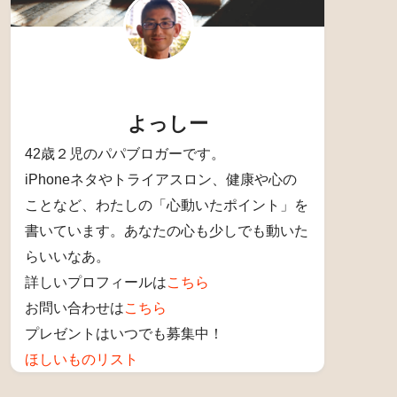
このブログを書いた人