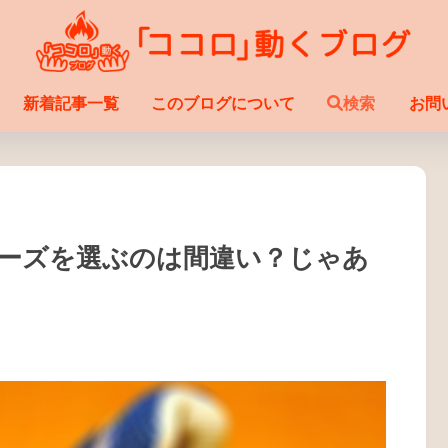
新着記事一覧
このブログについて
検索
お問