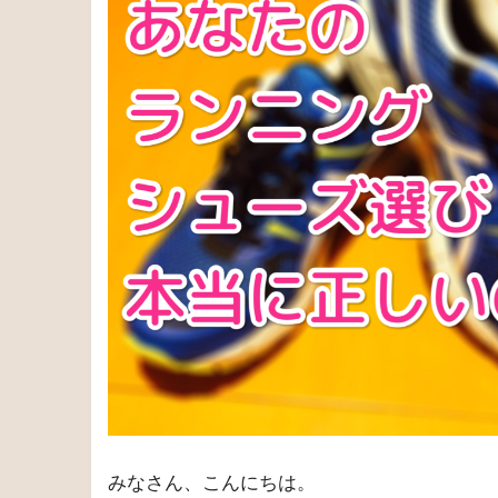
ポスト
シェ