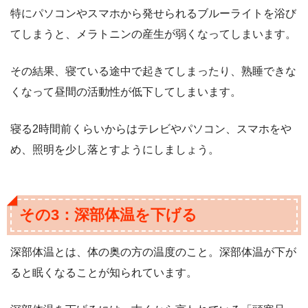
特にパソコンやスマホから発せられるブルーライトを浴び
てしまうと、メラトニンの産生が弱くなってしまいます。
その結果、寝ている途中で起きてしまったり、熟睡できな
くなって昼間の活動性が低下してしまいます。
寝る2時間前くらいからはテレビやパソコン、スマホをや
め、照明を少し落とすようにしましょう。
その3：深部体温を下げる
深部体温とは、体の奥の方の温度のこと。深部体温が下が
ると眠くなることが知られています。