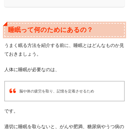
睡眠って何のためにあるの？
うまく眠る方法を紹介する前に、睡眠とはどんなものか見
ておきましょう。
人体に睡眠が必要なのは、
脳や体の疲労を取り、記憶を定着させるため
です。
適切に睡眠を取らないと、がんや肥満、糖尿病やうつ病の