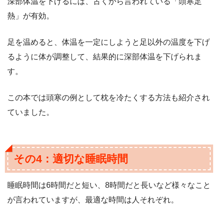
深部体温を下げるには、古くから言われている「頭寒足
熱」が有効。
足を温めると、体温を一定にしようと足以外の温度を下げ
るように体が調整して、結果的に深部体温を下げられま
す。
この本では頭寒の例として枕を冷たくする方法も紹介され
ていました。
その4：適切な睡眠時間
睡眠時間は6時間だと短い、8時間だと長いなど様々なこと
が言われていますが、最適な時間は人それぞれ。