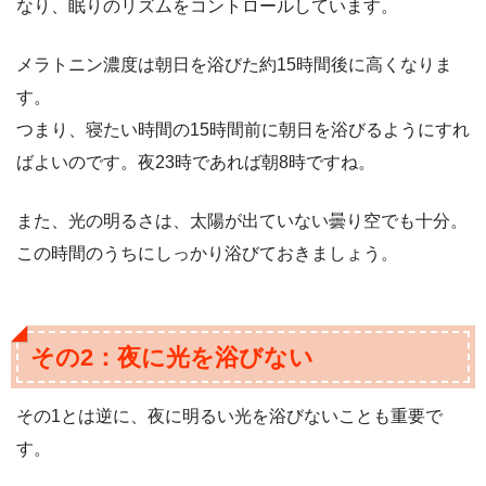
なり、眠りのリズムをコントロールしています。
メラトニン濃度は朝日を浴びた約15時間後に高くなりま
す。
つまり、寝たい時間の15時間前に朝日を浴びるようにすれ
ばよいのです。夜23時であれば朝8時ですね。
また、光の明るさは、太陽が出ていない曇り空でも十分。
この時間のうちにしっかり浴びておきましょう。
その2：夜に光を浴びない
その1とは逆に、夜に明るい光を浴びないことも重要で
す。