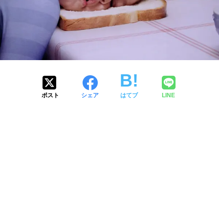
ポスト
シェア
はてブ
LINE