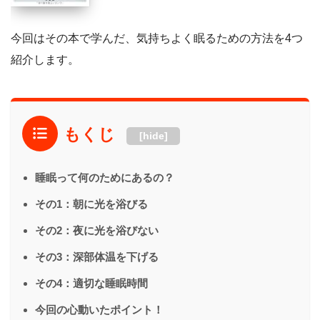
今回はその本で学んだ、気持ちよく眠るための方法を4つ
紹介します。
もくじ
[hide]
睡眠って何のためにあるの？
その1：朝に光を浴びる
その2：夜に光を浴びない
その3：深部体温を下げる
その4：適切な睡眠時間
今回の心動いたポイント！