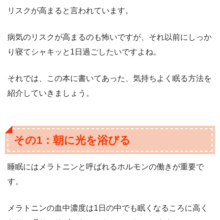
リスクが高まると言われています。
病気のリスクが高まるのも怖いですが、それ以前にしっか
り寝てシャキッと1日過ごしたいですよね。
それでは、この本に書いてあった、気持ちよく眠る方法を
紹介していきましょう。
その1：朝に光を浴びる
睡眠にはメラトニンと呼ばれるホルモンの働きが重要で
す。
メラトニンの血中濃度は1日の中でも眠くなるころに高く