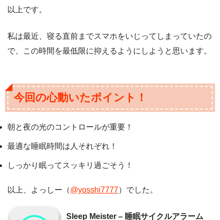
以上です。
私は最近、寝る直前までスマホをいじってしまっていたの
で、この時間を最低限に抑えるようにしようと思います。
今回の心動いたポイント！
朝と夜の光のコントロールが重要！
最適な睡眠時間は人それぞれ！
しっかり眠ってスッキリ過ごそう！
以上、よっしー（
@yosshi7777
）でした。
Sleep Meister – 睡眠サイクルアラーム