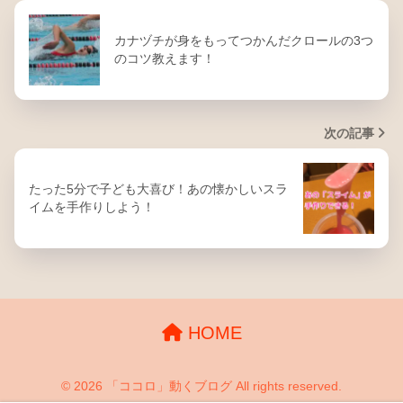
カナヅチが身をもってつかんだクロールの3つ
のコツ教えます！
次の記事
たった5分で子ども大喜び！あの懐かしいスラ
イムを手作りしよう！
HOME
© 2026 「ココロ」動くブログ All rights reserved.