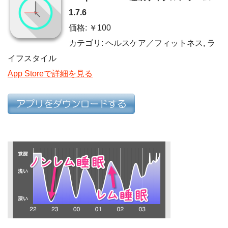
1.7.6
価格: ￥100
カテゴリ: ヘルスケア／フィットネス, ラ
イフスタイル
App Storeで詳細を見る