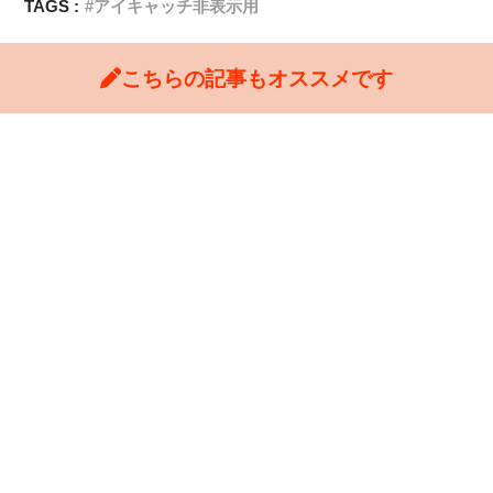
TAGS :
アイキャッチ非表示用
こちらの記事もオススメです