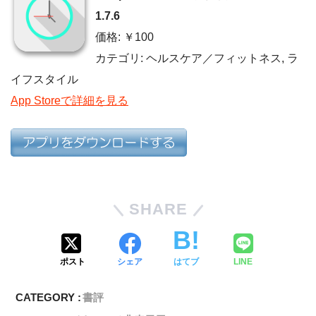
1.7.6
価格: ￥100
カテゴリ: ヘルスケア／フィットネス, ラ
イフスタイル
App Storeで詳細を見る
SHARE
ポスト
シェア
はてブ
LINE
CATEGORY :
書評