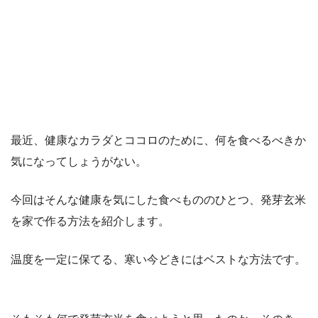
最近、健康なカラダとココロのために、何を食べるべきか
気になってしょうがない。
今回はそんな健康を気にした食べもののひとつ、発芽玄米
を家で作る方法を紹介します。
温度を一定に保てる、寒い今どきにはベストな方法です。