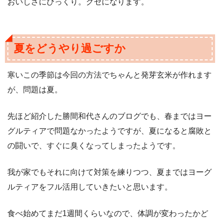
おいしさにびっくり。クセになります。
夏をどうやり過ごすか
寒いこの季節は今回の方法でちゃんと発芽玄米が作れます
が、問題は夏。
先ほど紹介した勝間和代さんのブログでも、春まではヨー
グルティアで問題なかったようですが、夏になると腐敗と
の闘いで、すぐに臭くなってしまったようです。
我が家でもそれに向けて対策を練りつつ、夏まではヨーグ
ルティアをフル活用していきたいと思います。
食べ始めてまだ1週間くらいなので、体調が変わったかど