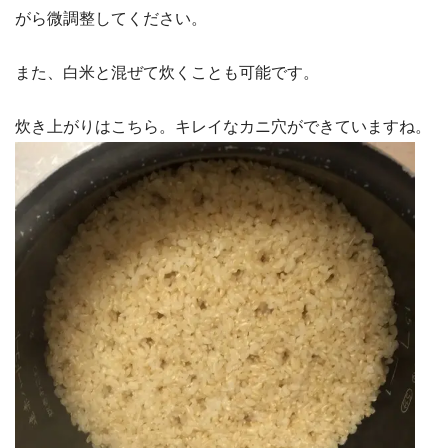
がら微調整してください。
また、白米と混ぜて炊くことも可能です。
炊き上がりはこちら。キレイなカニ穴ができていますね。