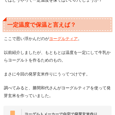
ではどうやって一定温度を保てばいいのでしょうか？
一定温度で保温と言えば？
ここで思い浮かんだのが
ヨーグルティア
。
以前紹介しましたが、もともとは温度を一定にして牛乳か
らヨーグルトを作るためのもの。
まさに今回の発芽玄米作りにうってつけです。
調べてみると、勝間和代さんがヨーグルティアを使って発
芽玄米を作っていました。
ヨーグルトメーカーで自宅で発芽玄米作り