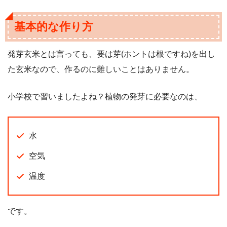
基本的な作り方
発芽玄米とは言っても、要は芽(ホントは根ですね)を出し
た玄米なので、作るのに難しいことはありません。
小学校で習いましたよね？植物の発芽に必要なのは、
水
空気
温度
です。