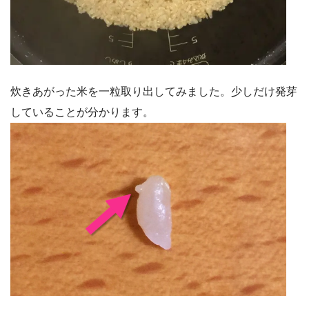
炊きあがった米を一粒取り出してみました。少しだけ発芽
していることが分かります。