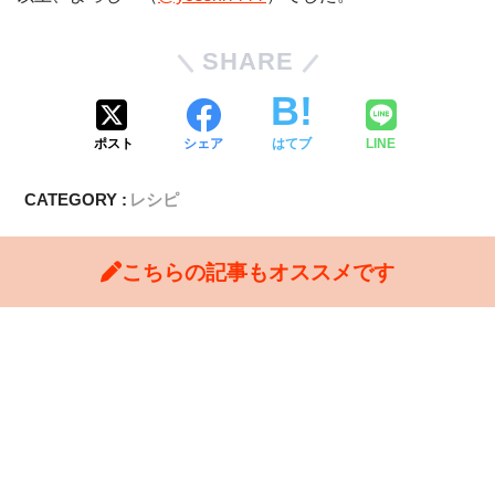
SHARE
ポスト
シェア
はてブ
LINE
CATEGORY :
レシピ
こちらの記事もオススメです