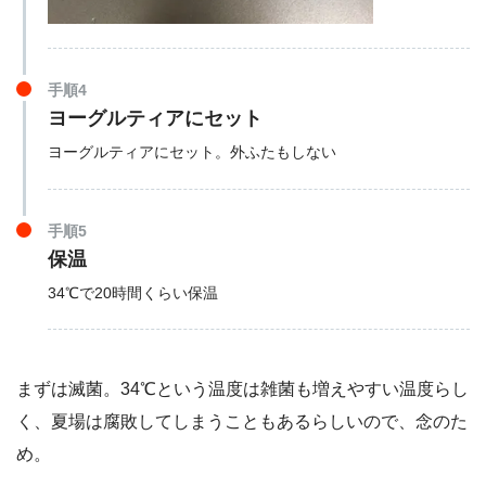
手順4
ヨーグルティアにセット
ヨーグルティアにセット。外ふたもしない
手順5
保温
34℃で20時間くらい保温
まずは滅菌。34℃という温度は雑菌も増えやすい温度らし
く、夏場は腐敗してしまうこともあるらしいので、念のた
め。