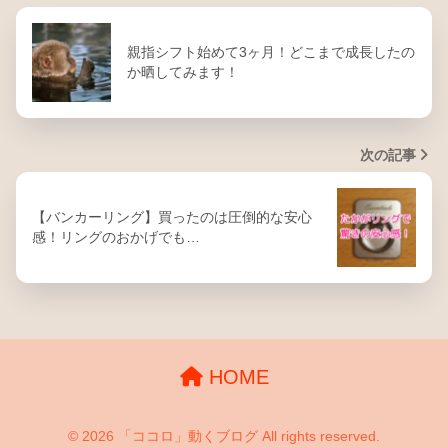
親指シフト始めて3ヶ月！どこまで成長したの
か晒してみます！
次の記事
【バンカーリング】買ったのは圧倒的な安心
感！リングのおかげでも…
HOME
© 2026 「ココロ」動くブログ All rights reserved.