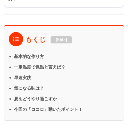
もくじ
[hide]
基本的な作り方
一定温度で保温と言えば？
早速実践
気になる味は？
夏をどうやり過ごすか
今回の「ココロ」動いたポイント！