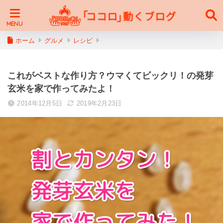
ホーム
グルメ
レシピ
これがベストな作り方？ウマくてビックリ！の発芽
玄米を家で作ってみたよ！
2014年12月5日
2019年2月23日