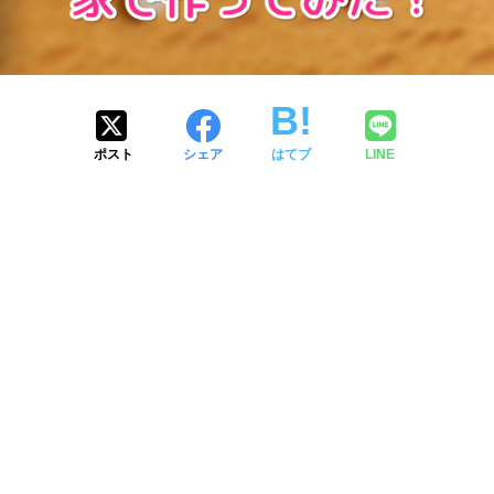
ポスト
シェア
はてブ
LINE