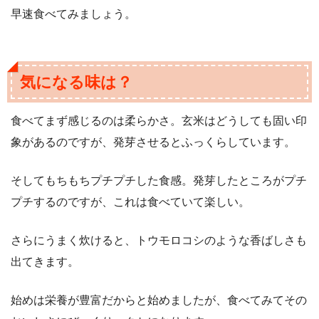
早速食べてみましょう。
気になる味は？
食べてまず感じるのは柔らかさ。玄米はどうしても固い印
象があるのですが、発芽させるとふっくらしています。
そしてもちもちプチプチした食感。発芽したところがプチ
プチするのですが、これは食べていて楽しい。
さらにうまく炊けると、トウモロコシのような香ばしさも
出てきます。
始めは栄養が豊富だからと始めましたが、食べてみてその