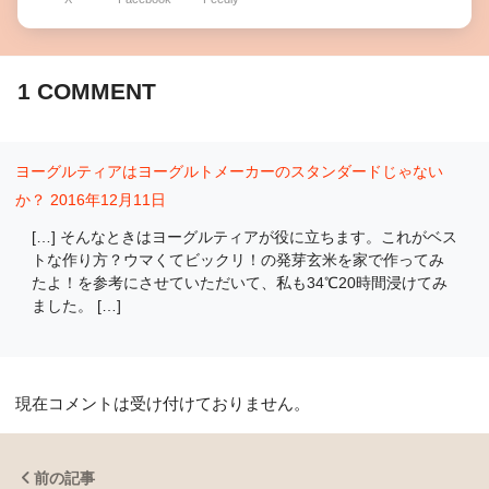
1
COMMENT
ヨーグルティアはヨーグルトメーカーのスタンダードじゃない
か？
2016年12月11日
[…] そんなときはヨーグルティアが役に立ちます。これがベス
トな作り方？ウマくてビックリ！の発芽玄米を家で作ってみ
たよ！を参考にさせていただいて、私も34℃20時間浸けてみ
ました。 […]
現在コメントは受け付けておりません。
前の記事