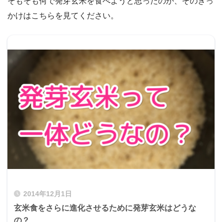
そもそも何で発芽玄米を食べようと思ったのか、そのきっ
かけはこちらを見てください。
2014年12月1日
玄米食をさらに進化させるために発芽玄米はどうな
の？