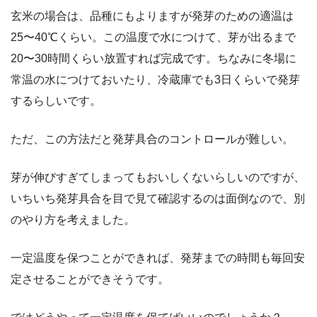
玄米の場合は、品種にもよりますが発芽のための適温は
25〜40℃くらい。この温度で水につけて、芽が出るまで
20〜30時間くらい放置すれば完成です。ちなみに冬場に
常温の水につけておいたり、冷蔵庫でも3日くらいで発芽
するらしいです。
ただ、この方法だと発芽具合のコントロールが難しい。
芽が伸びすぎてしまってもおいしくないらしいのですが、
いちいち発芽具合を目で見て確認するのは面倒なので、別
のやり方を考えました。
一定温度を保つことができれば、発芽までの時間も毎回安
定させることができそうです。