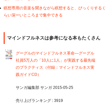
瞑想専用の音楽を聞きながら瞑想すると、びっくりするく
らい深ーいところまで集中できる
マインドフルネスは参考になる本もたくさん
グーグルのマインドフルネス革命―グーグル
社員5万人の「10人に1人」が実践する最先端
のプラクティス（付録：マインドフルネス実
践ガイドCD）
サンガ編集部 サンガ 2015-05-25
売り上げランキング : 3919