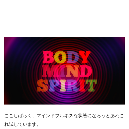
ここしばらく、マインドフルネスな状態になろうとあれこ
れ試しています。