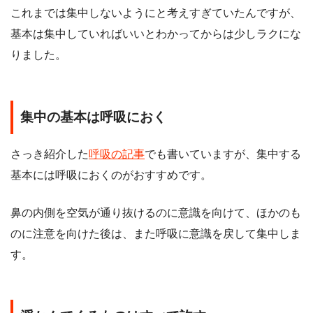
これまでは集中しないようにと考えすぎていたんですが、
基本は集中していればいいとわかってからは少しラクにな
りました。
集中の基本は呼吸におく
さっき紹介した
呼吸の記事
でも書いていますが、集中する
基本には呼吸におくのがおすすめです。
鼻の内側を空気が通り抜けるのに意識を向けて、ほかのも
のに注意を向けた後は、また呼吸に意識を戻して集中しま
す。