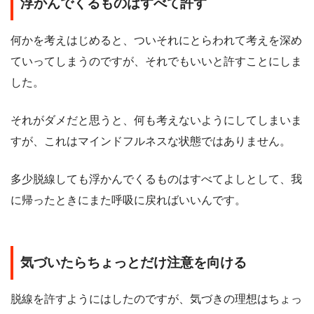
浮かんでくるものはすべて許す
何かを考えはじめると、ついそれにとらわれて考えを深め
ていってしまうのですが、それでもいいと許すことにしま
した。
それがダメだと思うと、何も考えないようにしてしまいま
すが、これはマインドフルネスな状態ではありません。
多少脱線しても浮かんでくるものはすべてよしとして、我
に帰ったときにまた呼吸に戻ればいいんです。
気づいたらちょっとだけ注意を向ける
脱線を許すようにはしたのですが、気づきの理想はちょっ