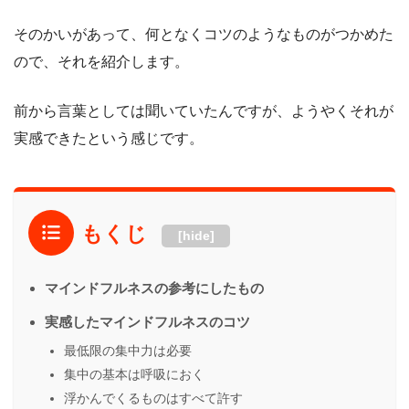
そのかいがあって、何となくコツのようなものがつかめた
ので、それを紹介します。
前から言葉としては聞いていたんですが、ようやくそれが
実感できたという感じです。
もくじ
[hide]
マインドフルネスの参考にしたもの
実感したマインドフルネスのコツ
最低限の集中力は必要
集中の基本は呼吸におく
浮かんでくるものはすべて許す