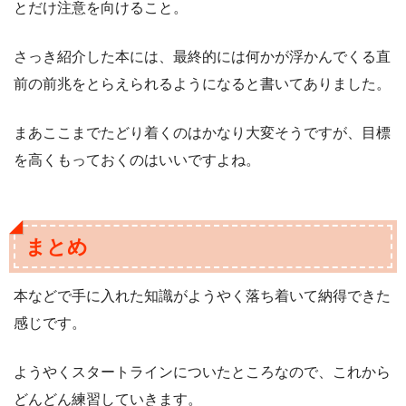
とだけ注意を向けること。
さっき紹介した本には、最終的には何かが浮かんでくる直
前の前兆をとらえられるようになると書いてありました。
まあここまでたどり着くのはかなり大変そうですが、目標
を高くもっておくのはいいですよね。
まとめ
本などで手に入れた知識がようやく落ち着いて納得できた
感じです。
ようやくスタートラインについたところなので、これから
どんどん練習していきます。