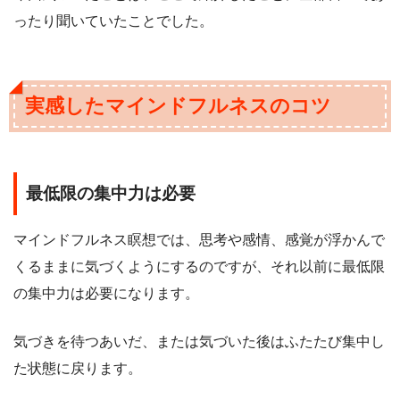
ったり聞いていたことでした。
実感したマインドフルネスのコツ
最低限の集中力は必要
マインドフルネス瞑想では、思考や感情、感覚が浮かんで
くるままに気づくようにするのですが、それ以前に最低限
の集中力は必要になります。
気づきを待つあいだ、または気づいた後はふたたび集中し
た状態に戻ります。