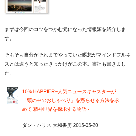
まずは今回のコツをつかむ元になった情報源を紹介しま
す。
そもそも自分がそれまでやっていた瞑想がマインドフルネ
スとは違うと知ったきっかけがこの本。書評も書きまし
た。
10% HAPPIER~人気ニュースキャスターが
「頭の中のおしゃべり」を黙らせる方法を求
めて 精神世界を探求する物語~
ダン・ハリス 大和書房 2015-05-20