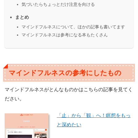
気づいたらちょっとだけ注意を向ける
まとめ
マインドフルネスについて、ほかの記事も書いてます
マインドフルネスは参考になる本もたくさん
マインドフルネスの参考にしたもの
マインドフルネスがとんなものかはこちらの記事を見てく
ださい。
「止」から「観」へ！瞑想をもっ
と深めたい