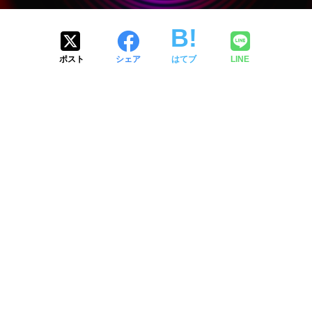
ポスト
シェア
はてブ
LINE