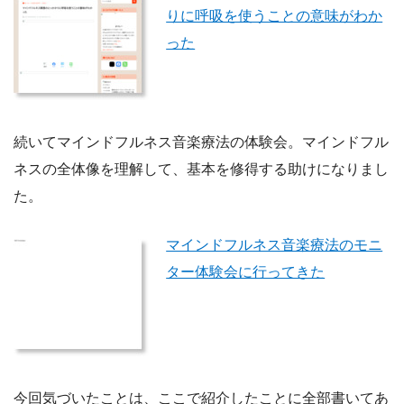
りに呼吸を使うことの意味がわか
った
続いてマインドフルネス音楽療法の体験会。マインドフル
ネスの全体像を理解して、基本を修得する助けになりまし
た。
マインドフルネス音楽療法のモニ
ター体験会に行ってきた
今回気づいたことは、ここで紹介したことに全部書いてあ