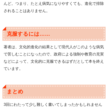
んど。つまり、たとえ病気になりやすくても、進化で排除
されることはありません。
克服するには……
著者は、文化的進化の結果として現代人がこのような病気
で苦しむことになったので、政府による強制や教育の充実
などによって、文化的に克服できるはずだとして本を終え
ています。
まとめ
3回にわたって少し難しく書いてしまったかもしれません