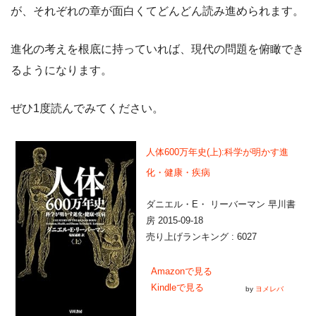
が、それぞれの章が面白くてどんどん読み進められます。
進化の考えを根底に持っていれば、現代の問題を俯瞰でき
るようになります。
ぜひ1度読んでみてください。
人体600万年史(上):科学が明かす進
化・健康・疾病
ダニエル・E・ リーバーマン 早川書
房 2015-09-18
売り上げランキング : 6027
Amazonで見る
Kindleで見る
by
ヨメレバ