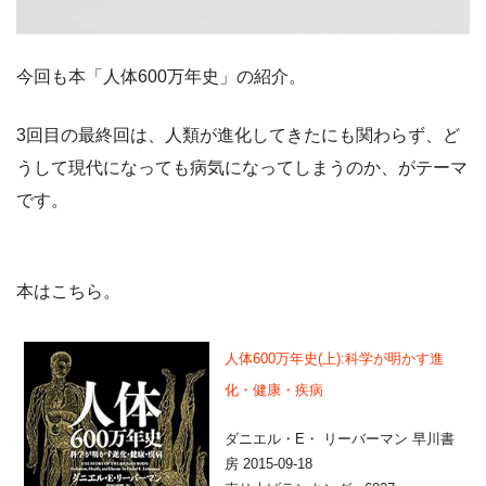
今回も本「人体600万年史」の紹介。
3回目の最終回は、人類が進化してきたにも関わらず、ど
うして現代になっても病気になってしまうのか、がテーマ
です。
本はこちら。
人体600万年史(上):科学が明かす進
化・健康・疾病
ダニエル・E・ リーバーマン 早川書
房 2015-09-18