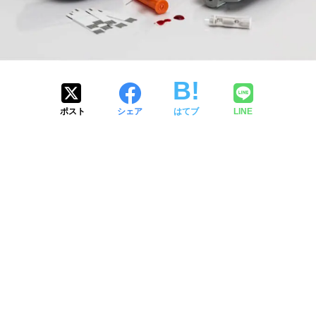
ポスト
シェア
はてブ
LINE