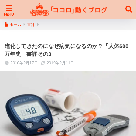
ホーム
書評
進化してきたのになぜ病気になるのか？「人体600
万年史」書評その3
2016年2月17日
2019年2月11日