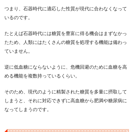
つまり、石器時代に適応した性質が現代に合わなくなって
いるのです。
たとえば石器時代には糖質を豊富に得る機会はまずなかっ
たため、人類にはたくさんの糖質を処理する機能は備わっ
ていません。
逆に低血糖にならないように、危機回避のために血糖を高
める機能を複数持っているくらい。
そのため、現代のように精製された糖質を多量に摂取して
しまうと、それに対応できずに高血糖から肥満や糖尿病に
なってしまうのです。