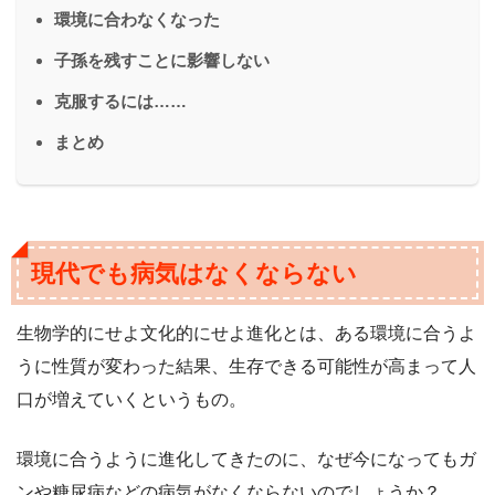
環境に合わなくなった
子孫を残すことに影響しない
克服するには……
まとめ
現代でも病気はなくならない
生物学的にせよ文化的にせよ進化とは、ある環境に合うよ
うに性質が変わった結果、生存できる可能性が高まって人
口が増えていくというもの。
環境に合うように進化してきたのに、なぜ今になってもガ
ンや糖尿病などの病気がなくならないのでしょうか？