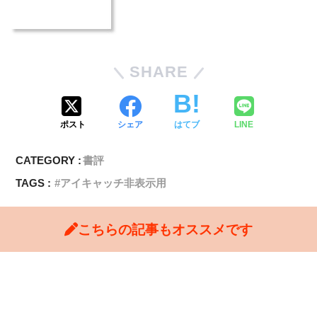
SHARE
ポスト
シェア
はてブ
LINE
CATEGORY :
書評
TAGS :
アイキャッチ非表示用
こちらの記事もオススメです