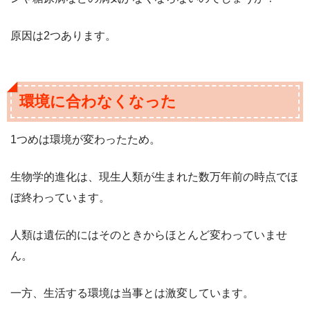
原因は2つあります。
環境に合わなくなった
1つめは環境が変わったため。
生物学的進化は、現生人類が生まれた数万年前の時点でほ
ぼ終わっています。
人類は遺伝的にはそのときからほとんど変わっていませ
ん。
一方、生活する環境は当事とは激変しています。