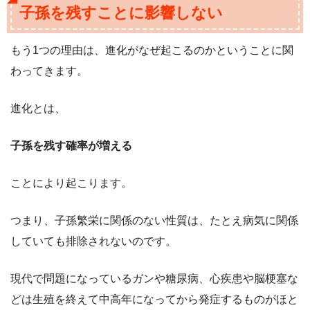
子孫を残すことに影響しない
もう1つの理由は、進化がなぜ起こるのかということに関
わってきます。
進化とは、
子孫を残す確率が増える
ことにより起こります。
つまり、子孫繁栄に関係のない性質は、たとえ病気に関係
していても排除されないのです。
現代で問題になっているガンや糖尿病、心疾患や脳梗塞な
どは生殖を終えて中高年になってから発症するものがほと