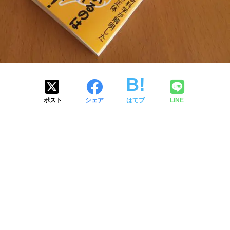
ポスト
シェア
はてブ
LINE