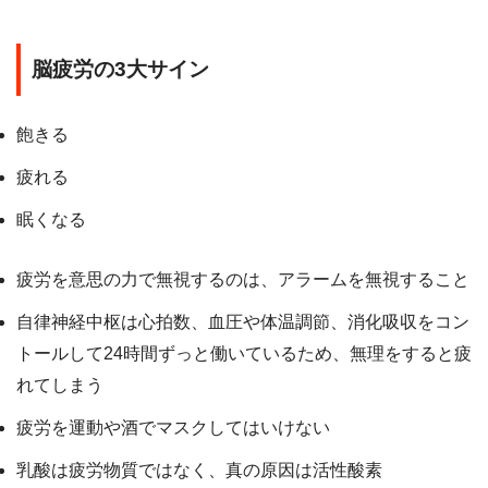
脳疲労の3大サイン
飽きる
疲れる
眠くなる
疲労を意思の力で無視するのは、アラームを無視すること
自律神経中枢は心拍数、血圧や体温調節、消化吸収をコン
トールして24時間ずっと働いているため、無理をすると疲
れてしまう
疲労を運動や酒でマスクしてはいけない
乳酸は疲労物質ではなく、真の原因は活性酸素