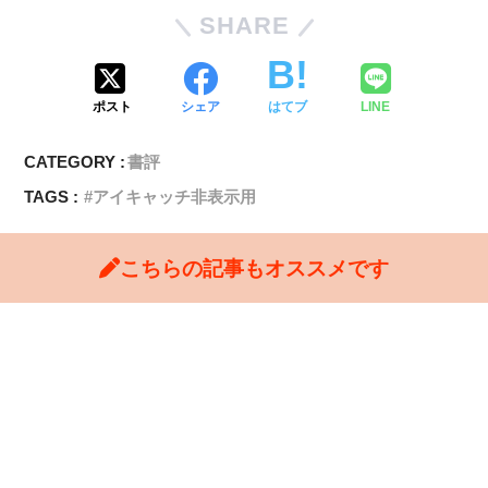
SHARE
ポスト
シェア
はてブ
LINE
CATEGORY :
書評
TAGS :
アイキャッチ非表示用
こちらの記事もオススメです