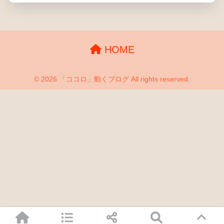
HOME
© 2026 「ココロ」動くブログ All rights reserved.