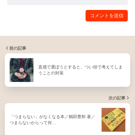
前の記事
直感で選ぼうとすると、つい頭で考えてしま
うことの対策
次の記事
「つまらない」がなくなる本／鶴田豊和 著／
つまらないからって何…