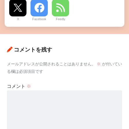
X
Facebook
Feedly
コメントを残す
メールアドレスが公開されることはありません。
※
が付いてい
る欄は必須項目です
コメント
※