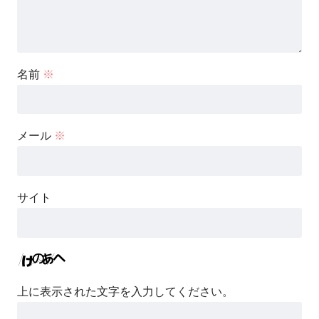
名前
※
メール
※
サイト
上に表示された文字を入力してください。