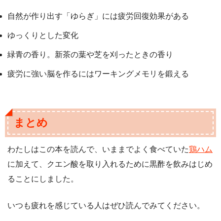
自然が作り出す「ゆらぎ」には疲労回復効果がある
ゆっくりとした変化
緑青の香り。新茶の葉や芝を刈ったときの香り
疲労に強い脳を作るにはワーキングメモリを鍛える
まとめ
わたしはこの本を読んで、いままでよく食べていた
鶏ハム
に加えて、クエン酸を取り入れるために黒酢を飲みはじめ
ることにしました。
いつも疲れを感じている人はぜひ読んでみてください。