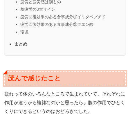
疲労と疲労感は別もの
脳疲労の3大サイン
疲労回復効果のある食事成分①イミダペプチド
疲労回復効果のある食事成分②クエン酸
環境
まとめ
読んで感じたこと
疲れって体のいろんなところで生まれていて、それぞれに
作用が違うから複雑なのかと思ったら、脳の作用でひとく
くりにできるというのはおどろきでした。