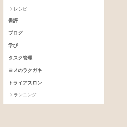
レシピ
書評
ブログ
学び
タスク管理
ヨメのラクガキ
トライアスロン
ランニング
スイミング
バイク