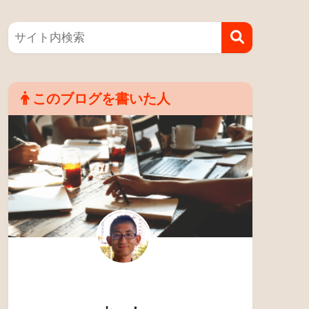
このブログを書いた人