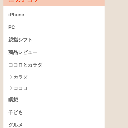
iPhone
PC
親指シフト
商品レビュー
ココロとカラダ
カラダ
ココロ
瞑想
子ども
グルメ