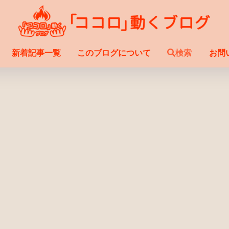
新着記事一覧
このブログについて
検索
お問