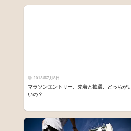
2013年7月8日
マラソンエントリー、先着と抽選、どっちが
いの？