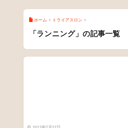
ホーム
トライアスロン
「ランニング」の記事一覧
2013年7月22日