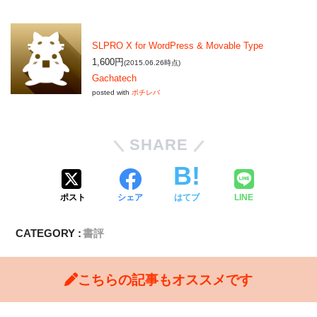
SLPRO X for WordPress & Movable Type
1,600円
(2015.06.26時点)
Gachatech
posted with
ポチレバ
SHARE
ポスト
シェア
はてブ
LINE
CATEGORY :
書評
こちらの記事もオススメです