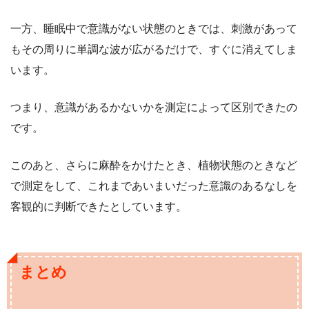
一方、睡眠中で意識がない状態のときでは、刺激があって
もその周りに単調な波が広がるだけで、すぐに消えてしま
います。
つまり、意識があるかないかを測定によって区別できたの
です。
このあと、さらに麻酔をかけたとき、植物状態のときなど
で測定をして、これまであいまいだった意識のあるなしを
客観的に判断できたとしています。
まとめ