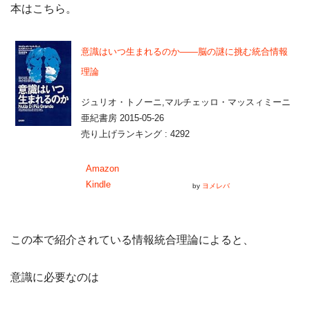
本はこちら。
意識はいつ生まれるのか――脳の謎に挑む統合情報
理論
ジュリオ・トノーニ,マルチェッロ・マッスィミーニ
亜紀書房 2015-05-26
売り上げランキング : 4292
Amazon
Kindle
by
ヨメレバ
この本で紹介されている情報統合理論によると、
意識に必要なのは