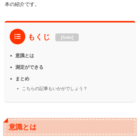
本の紹介です。
もくじ
[hide]
意識とは
測定ができる
まとめ
こちらの記事もいかがでしょう？
意識とは