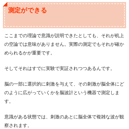
測定ができる
ここまでの理論で意識が説明できたとしても、それが机上
の空論では意味がありません。実際の測定でもそれが確か
められるかが重要です。
そしてそれはすでに実験で実証されつつあるんです。
脳の一部に選択的に刺激を与えて、その刺激が脳全体にど
のように広がっていくかを脳波計という機器で測定しま
す。
意識がある状態では、刺激のあとに脳全体で複雑な波が観
察されます。