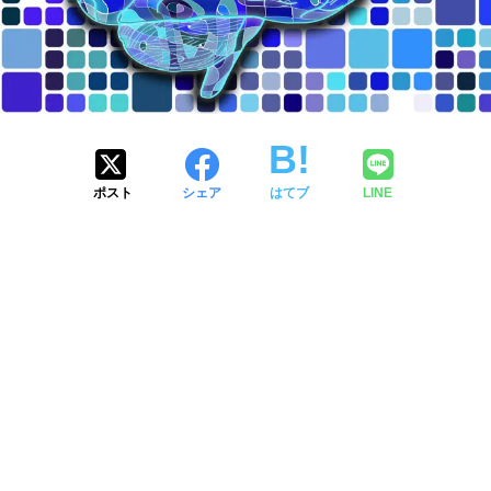
ポスト
シェア
はてブ
LINE