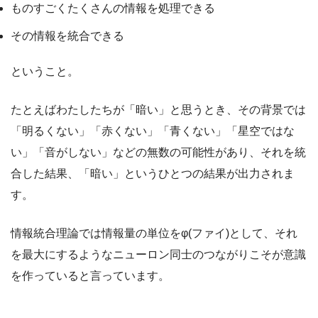
ものすごくたくさんの情報を処理できる
その情報を統合できる
ということ。
たとえばわたしたちが「暗い」と思うとき、その背景では
「明るくない」「赤くない」「青くない」「星空ではな
い」「音がしない」などの無数の可能性があり、それを統
合した結果、「暗い」というひとつの結果が出力されま
す。
情報統合理論では情報量の単位をφ(ファイ)として、それ
を最大にするようなニューロン同士のつながりこそが意識
を作っていると言っています。