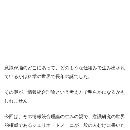
意識が脳のどこにあって、どのような仕組みで生み出され
ているかは科学の世界で長年の謎でした。
その謎が、情報統合理論という考え方で明らかになるかも
しれません。
今回は、その情報統合理論の生みの親で、意識研究の世界
的権威であるジュリオ・トノーニが一般の人むけに書いた